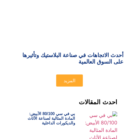
أحدث الاتجاهات في صناعة البلاستيك وتأثيرها
على السوق العالمية
المزيد
احدث المقالات
بي في سي 80/100 الأبيض:
المادة المثالية لصناعة الأثاث
والديكورات الداخلية