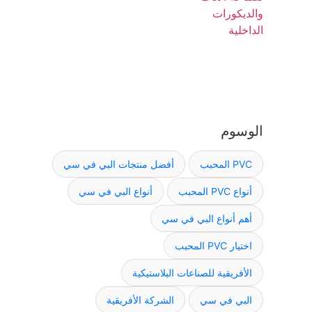
الوسوم
PVC المحبب
أفضل منتجات البي في سي
أنواع PVC المحبب
أنواع البي في سي
أهم أنواع البي في سي
اختيار PVC المحبب
الأفريقية للصناعات البلاستيكية
البي في سي
الشركة الأفريقية