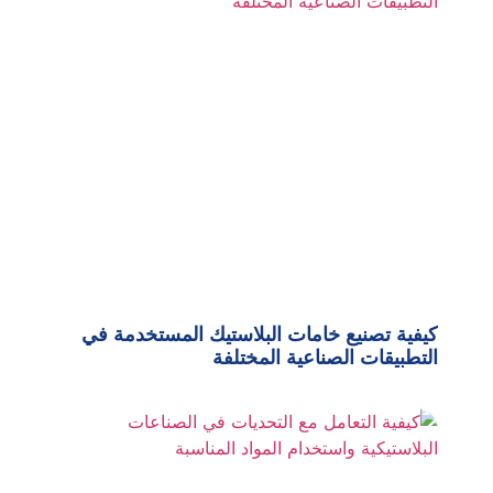
كيفية تصنيع خامات البلاستيك المستخدمة في
التطبيقات الصناعية المختلفة