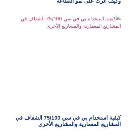
وكيف أثرت على نمو الصناعة
كيفية استخدام بي في سي 75/100 الشفاف في
المشاريع المعمارية والمشاريع الأخرى