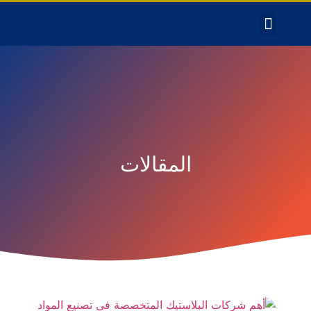
المقالات