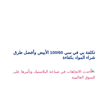
تكلفة بي في سي 100/60 الأبيض وأفضل طرق
شراء المواد بكفاءة