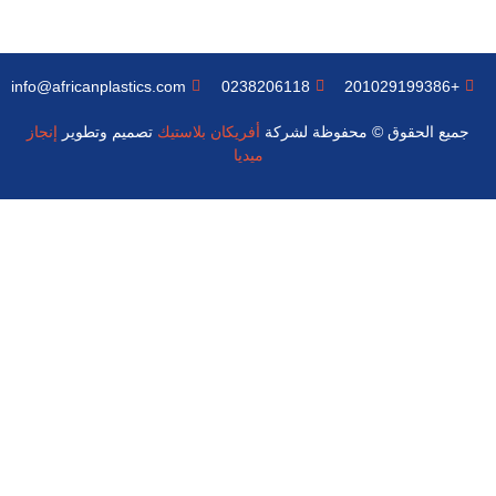
info@africanplastics.com
0238206118
+201029199386
جميع الحقوق © محفوظة لشركة
أفريكان بلاستيك
تصميم وتطوير
إنجاز
ميديا