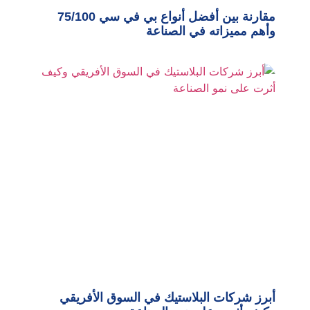
مقارنة بين أفضل أنواع بي في سي 75/100
وأهم مميزاته في الصناعة
أبرز شركات البلاستيك في السوق الأفريقي