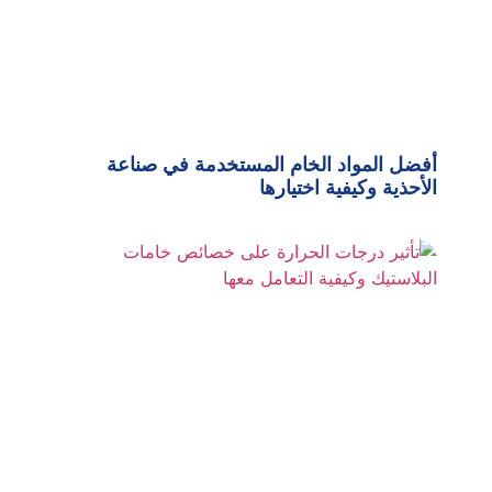
أفضل المواد الخام المستخدمة في صناعة
الأحذية وكيفية اختيارها