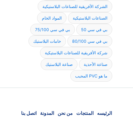
الشركة الأفريقية للصناعات البلاستيكية
الصناعات البلاستيكية
المواد الخام
بي في سي 50
بي في سي 75/100
بي في سي 80/100
خامات البلاستيك
شركة الأفريقية للصناعات البلاستيكية
صناعة الأحذية
صناعة البلاستيك
ما هو PVC المحبب
الرئيسه
المنتجات
من نحن
المدونة
اتصل بنا