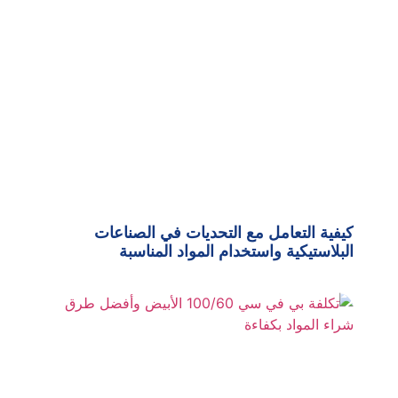
كيفية التعامل مع التحديات في الصناعات
البلاستيكية واستخدام المواد المناسبة