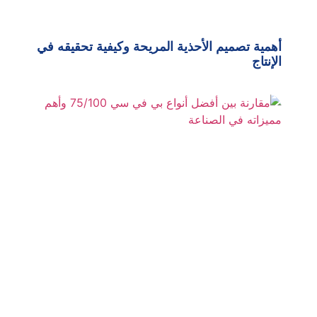
أهمية تصميم الأحذية المريحة وكيفية تحقيقه في
الإنتاج