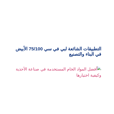
التطبيقات الشائعة لبي في سي 75/100 الأبيض
في البناء والتصنيع