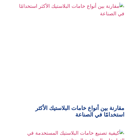
مقارنة بين أنواع خامات البلاستيك الأكثر
استخدامًا في الصناعة