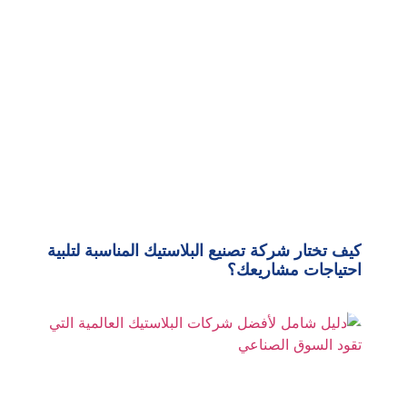
كيف تختار شركة تصنيع البلاستيك المناسبة لتلبية
احتياجات مشاريعك؟