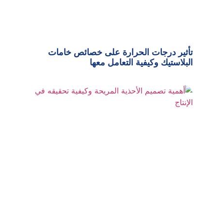
تأثير درجات الحرارة على خصائص خامات
البلاستيك وكيفية التعامل معها