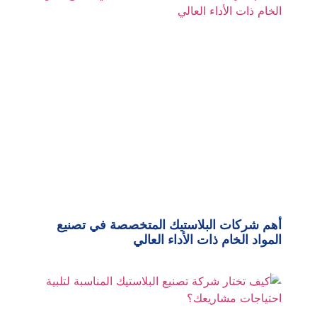
أهم شركات البلاستيك المتخصصة في تصنيع
المواد الخام ذات الأداء العالي