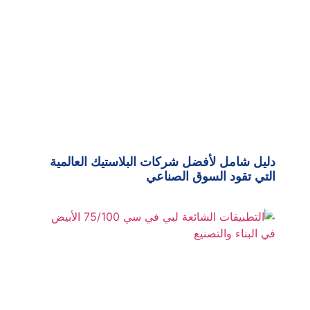
دليل شامل لأفضل شركات البلاستيك العالمية
التي تقود السوق الصناعي