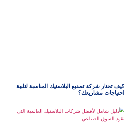
كيف تختار شركة تصنيع البلاستيك المناسبة لتلبية
احتياجات مشاريعك؟