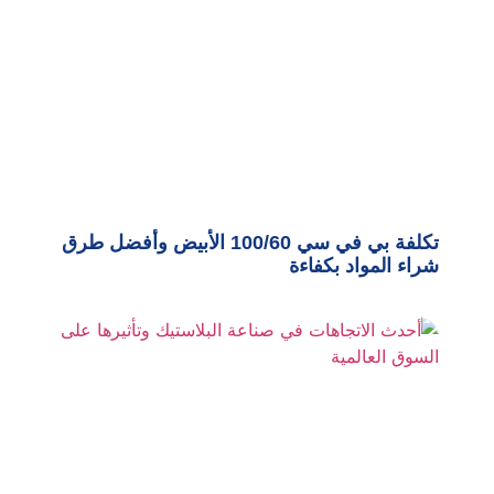
تكلفة بي في سي 100/60 الأبيض وأفضل طرق
شراء المواد بكفاءة