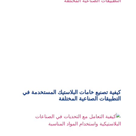
كيفية تصنيع خامات البلاستيك المستخدمة في
التطبيقات الصناعية المختلفة