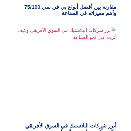
مقارنة بين أفضل أنواع بي في سي 75/100
وأهم مميزاته في الصناعة
أبرز شركات البلاستيك في السوق الأفريقي