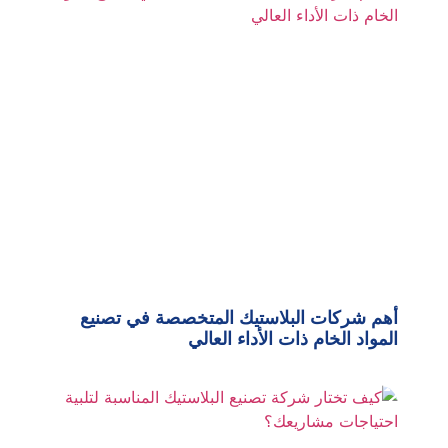
أهم شركات البلاستيك المتخصصة في تصنيع
المواد الخام ذات الأداء العالي