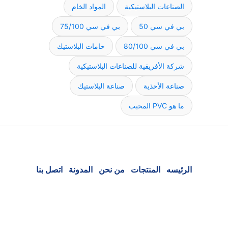
الصناعات البلاستيكية
المواد الخام
بي في سي 50
بي في سي 75/100
بي في سي 80/100
خامات البلاستيك
شركة الأفريقية للصناعات البلاستيكية
صناعة الأحذية
صناعة البلاستيك
ما هو PVC المحبب
الرئيسه
المنتجات
من نحن
المدونة
اتصل بنا