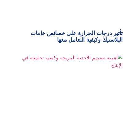
تأثير درجات الحرارة على خصائص خامات
البلاستيك وكيفية التعامل معها