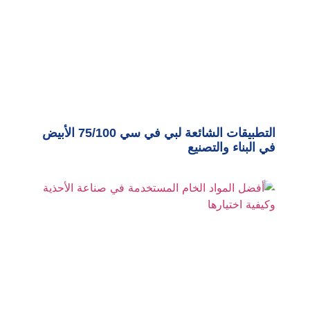
التطبيقات الشائعة لبي في سي 75/100 الأبيض
في البناء والتصنيع