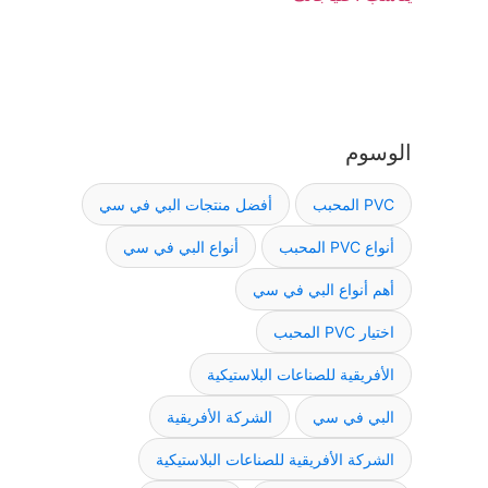
الوسوم
PVC المحبب
أفضل منتجات البي في سي
أنواع PVC المحبب
أنواع البي في سي
أهم أنواع البي في سي
اختيار PVC المحبب
الأفريقية للصناعات البلاستيكية
البي في سي
الشركة الأفريقية
الشركة الأفريقية للصناعات البلاستيكية