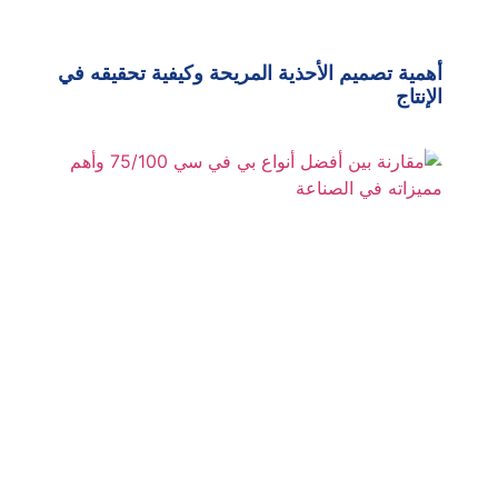
أهمية تصميم الأحذية المريحة وكيفية تحقيقه في
الإنتاج