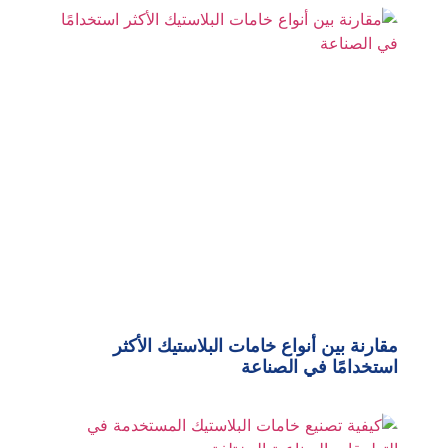
مقارنة بين أنواع خامات البلاستيك الأكثر
استخدامًا في الصناعة