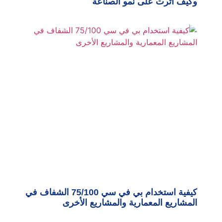
وكيف أثرت على نمو الصناعة
كيفية استخدام بي في سي 75/100 الشفاف في
المشاريع المعمارية والمشاريع الأخرى