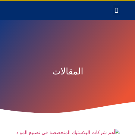
المقالات