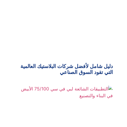
دليل شامل لأفضل شركات البلاستيك العالمية
التي تقود السوق الصناعي