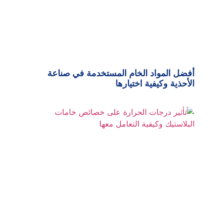
أفضل المواد الخام المستخدمة في صناعة
الأحذية وكيفية اختيارها