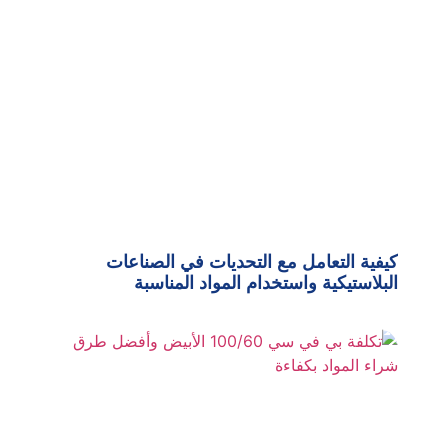
كيفية التعامل مع التحديات في الصناعات
البلاستيكية واستخدام المواد المناسبة