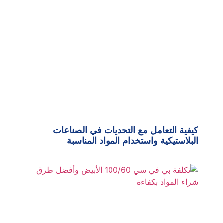
كيفية التعامل مع التحديات في الصناعات
البلاستيكية واستخدام المواد المناسبة