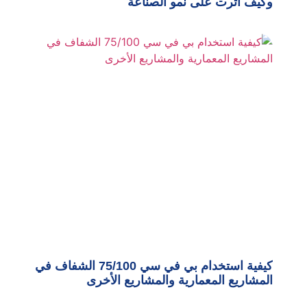
وكيف أثرت على نمو الصناعة
كيفية استخدام بي في سي 75/100 الشفاف في
المشاريع المعمارية والمشاريع الأخرى