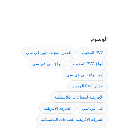
الوسوم
PVC المحبب
أفضل منتجات البي في سي
أنواع PVC المحبب
أنواع البي في سي
أهم أنواع البي في سي
اختيار PVC المحبب
الأفريقية للصناعات البلاستيكية
البي في سي
الشركة الأفريقية
الشركة الأفريقية للصناعات البلاستيكية