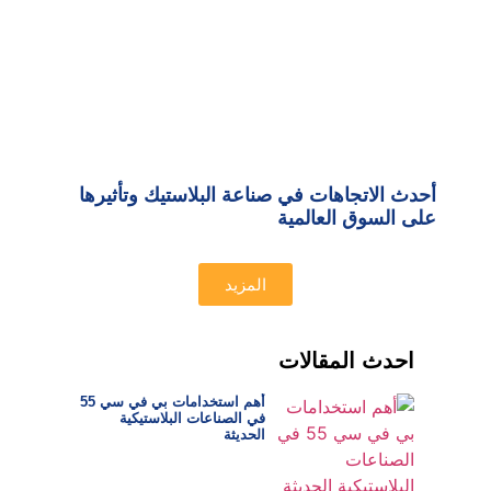
أحدث الاتجاهات في صناعة البلاستيك وتأثيرها
على السوق العالمية
المزيد
احدث المقالات
أهم استخدامات بي في سي 55
في الصناعات البلاستيكية
الحديثة