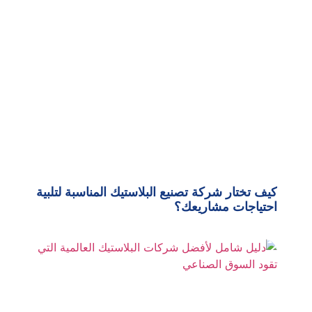
كيف تختار شركة تصنيع البلاستيك المناسبة لتلبية
احتياجات مشاريعك؟