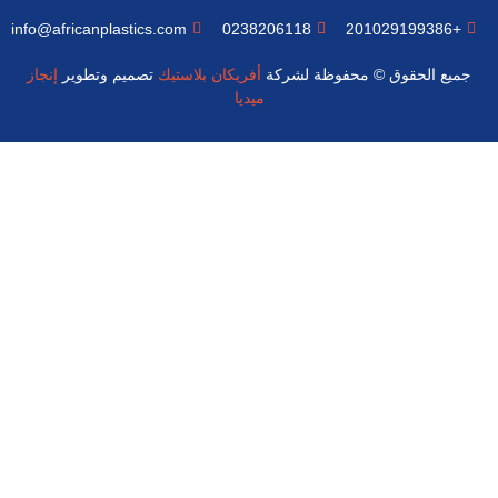
info@africanplastics.com
0238206118
+201029199386
جميع الحقوق © محفوظة لشركة
أفريكان بلاستيك
تصميم وتطوير
إنجاز
ميديا