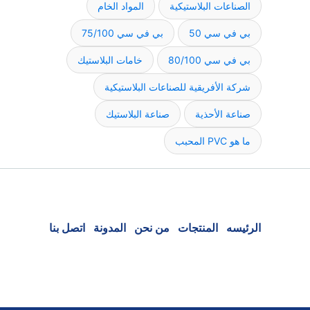
الصناعات البلاستيكية
المواد الخام
بي في سي 50
بي في سي 75/100
بي في سي 80/100
خامات البلاستيك
شركة الأفريقية للصناعات البلاستيكية
صناعة الأحذية
صناعة البلاستيك
ما هو PVC المحبب
الرئيسه
المنتجات
من نحن
المدونة
اتصل بنا