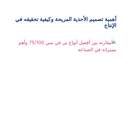
أهمية تصميم الأحذية المريحة وكيفية تحقيقه في
الإنتاج