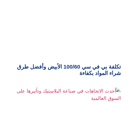
تكلفة بي في سي 100/60 الأبيض وأفضل طرق
شراء المواد بكفاءة