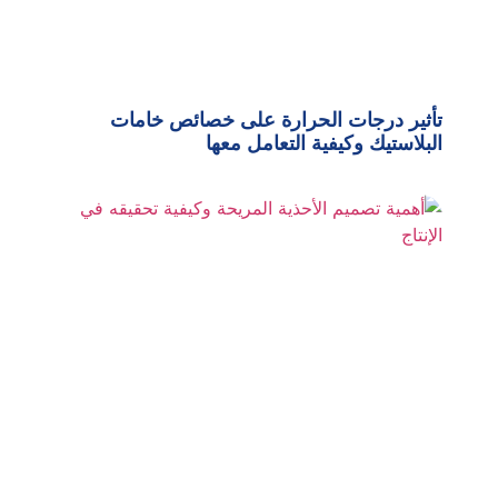
تأثير درجات الحرارة على خصائص خامات
البلاستيك وكيفية التعامل معها