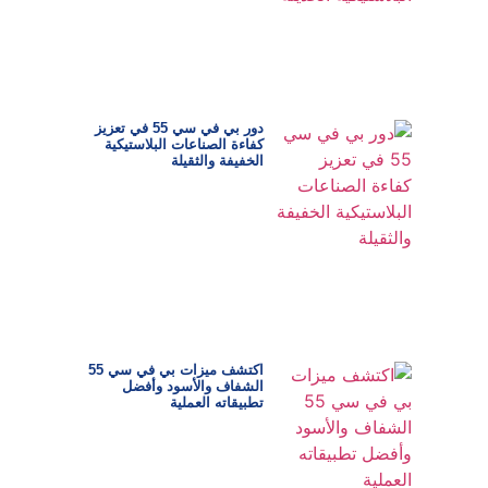
دور بي في سي 55 في تعزيز
كفاءة الصناعات البلاستيكية
الخفيفة والثقيلة
اكتشف ميزات بي في سي 55
الشفاف والأسود وأفضل
تطبيقاته العملية