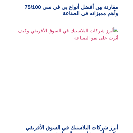
مقارنة بين أفضل أنواع بي في سي 75/100
وأهم مميزاته في الصناعة
أبرز شركات البلاستيك في السوق الأفريقي