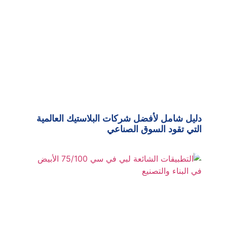
دليل شامل لأفضل شركات البلاستيك العالمية
التي تقود السوق الصناعي