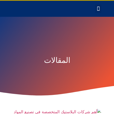
المقالات