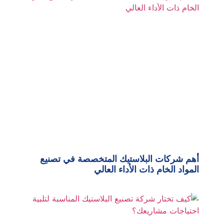
أهم شركات البلاستيك المتخصصة في تصنيع
المواد الخام ذات الأداء العالي