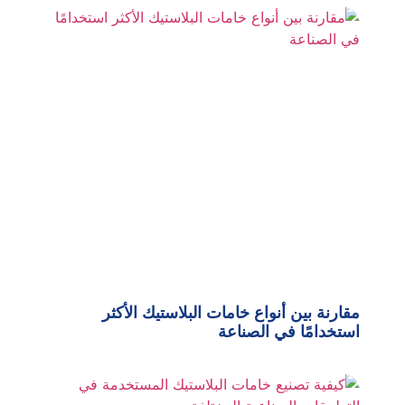
مقارنة بين أنواع خامات البلاستيك الأكثر
استخدامًا في الصناعة