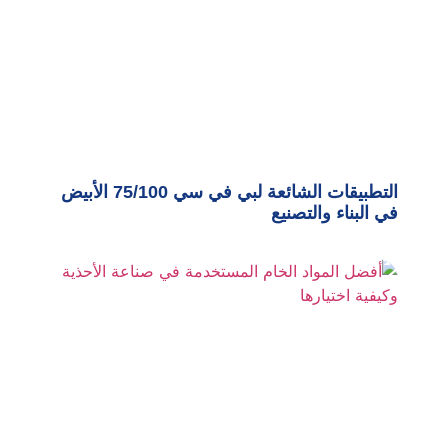
التطبيقات الشائعة لبي في سي 75/100 الأبيض
في البناء والتصنيع