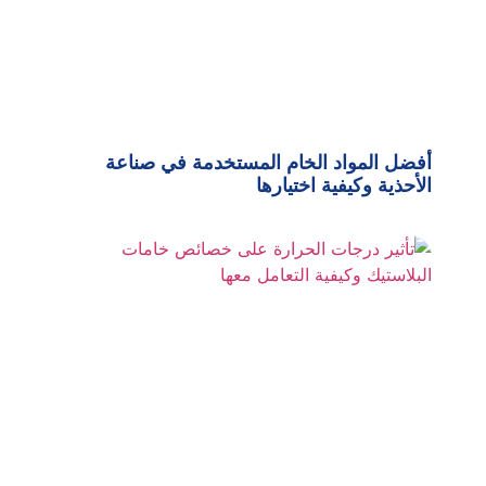
أفضل المواد الخام المستخدمة في صناعة
الأحذية وكيفية اختيارها