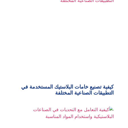
كيفية تصنيع خامات البلاستيك المستخدمة في
التطبيقات الصناعية المختلفة