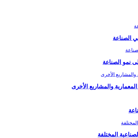
ى نمو الصناعة
اعة
صناعية المختلفة