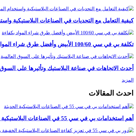
كيفية التعامل مع التحديات في الصناعات البلاستيكية واستخ
تكلفة بي في سي 100/60 الأبيض وأفضل طرق شراء المواد بكفاءة
أحدث الاتجاهات في صناعة البلاستيك وتأثيرها على السوق ا
المزيد
احدث المقالات
أهم استخدامات بي في سي 55 في الصناعات البلاستيكية الحديثة