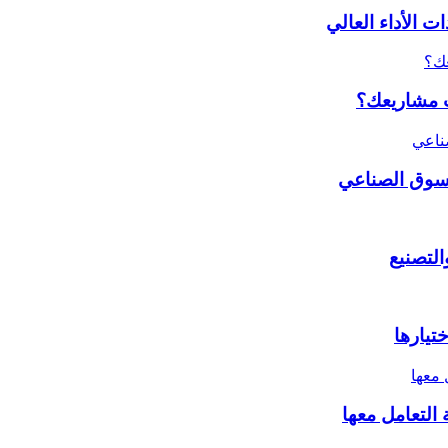
 الأداء العالي
ات مشاريعك؟
لسوق الصناعي
تيارها
التعامل معها