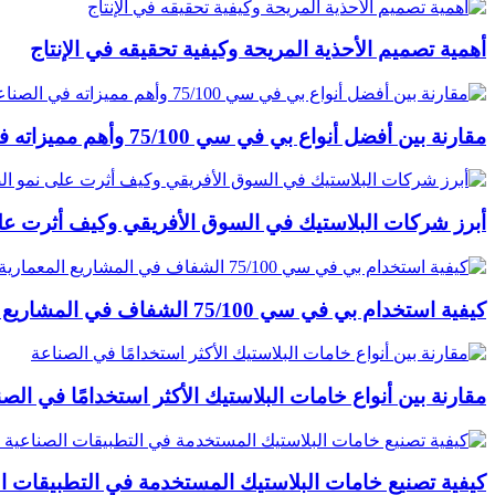
أهمية تصميم الأحذية المريحة وكيفية تحقيقه في الإنتاج
مقارنة بين أفضل أنواع بي في سي 75/100 وأهم مميزاته في الصناعة
أبرز شركات البلاستيك في السوق الأفريقي وكيف أثرت عل
كيفية استخدام بي في سي 75/100 الشفاف في المشاريع المعمارية والمشاريع الأخرى
مقارنة بين أنواع خامات البلاستيك الأكثر استخدامًا في الصن
كيفية تصنيع خامات البلاستيك المستخدمة في التطبيقات ال