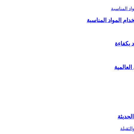
دام المواد المناسبة
لعالمية