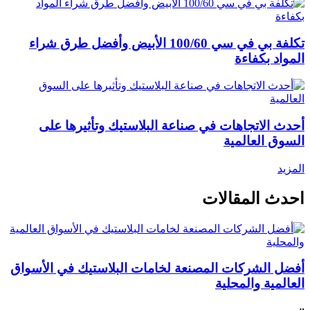
تكلفة بي في سي 100/60 الأبيض وأفضل طرق شراء
المواد بكفاءة
أحدث الاتجاهات في صناعة البلاستيك وتأثيرها على
السوق العالمية
المزيد
احدث المقالات
أفضل الشركات المصنعة لخامات البلاستيك في الأسواق
العالمية والمحلية