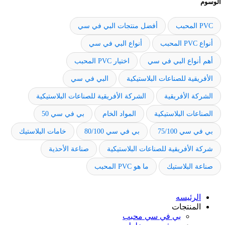
الوسوم
PVC المحبب
أفضل منتجات البي في سي
أنواع PVC المحبب
أنواع البي في سي
أهم أنواع البي في سي
اختيار PVC المحبب
الأفريقية للصناعات البلاستيكية
البي في سي
الشركة الأفريقية
الشركة الأفريقية للصناعات البلاستيكية
الصناعات البلاستيكية
المواد الخام
بي في سي 50
بي في سي 75/100
بي في سي 80/100
خامات البلاستيك
شركة الأفريقية للصناعات البلاستيكية
صناعة الأحذية
صناعة البلاستيك
ما هو PVC المحبب
الرئيسه
المنتجات
بي في سي محبب