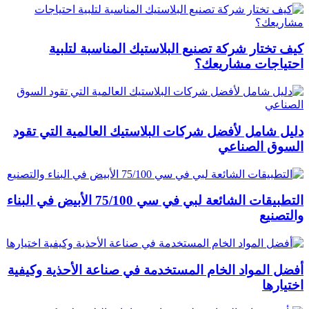
كيف تختار شركة تصنيع البلاستيك المناسبة لتلبية
احتياجات مشاريعك؟
دليل شامل لأفضل شركات البلاستيك العالمية التي تقود
السوق الصناعي
التطبيقات الشائعة لبي في سي 75/100 الأبيض في البناء
والتصنيع
أفضل المواد الخام المستخدمة في صناعة الأحذية وكيفية
اختيارها