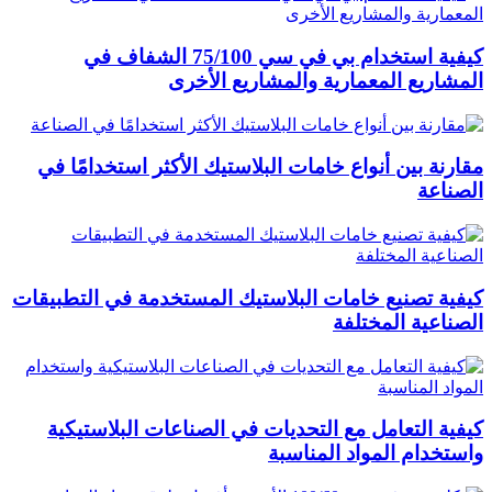
كيفية استخدام بي في سي 75/100 الشفاف في
المشاريع المعمارية والمشاريع الأخرى
مقارنة بين أنواع خامات البلاستيك الأكثر استخدامًا في
الصناعة
كيفية تصنيع خامات البلاستيك المستخدمة في التطبيقات
الصناعية المختلفة
كيفية التعامل مع التحديات في الصناعات البلاستيكية
واستخدام المواد المناسبة