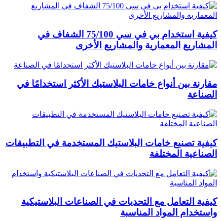
كيفية استخدام بي في سي 75/100 الشفاف في
المشاريع المعمارية والمشاريع الأخرى
مقارنة بين أنواع خامات البلاستيك الأكثر استخدامًا في
الصناعة
كيفية تصنيع خامات البلاستيك المستخدمة في التطبيقات
الصناعية المختلفة
كيفية التعامل مع التحديات في الصناعات البلاستيكية
واستخدام المواد المناسبة