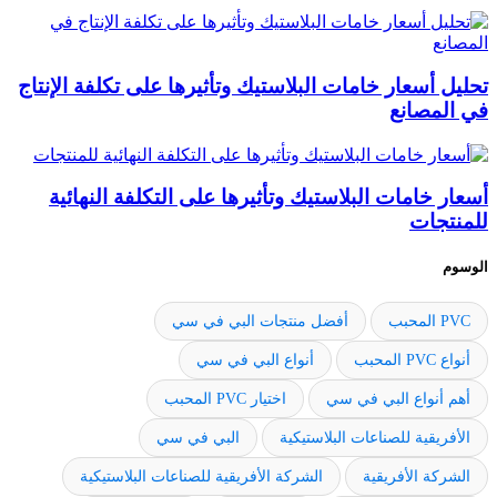
تحليل أسعار خامات البلاستيك وتأثيرها على تكلفة الإنتاج
في المصانع
أسعار خامات البلاستيك وتأثيرها على التكلفة النهائية
للمنتجات
الوسوم
PVC المحبب
أفضل منتجات البي في سي
أنواع PVC المحبب
أنواع البي في سي
أهم أنواع البي في سي
اختيار PVC المحبب
الأفريقية للصناعات البلاستيكية
البي في سي
الشركة الأفريقية
الشركة الأفريقية للصناعات البلاستيكية