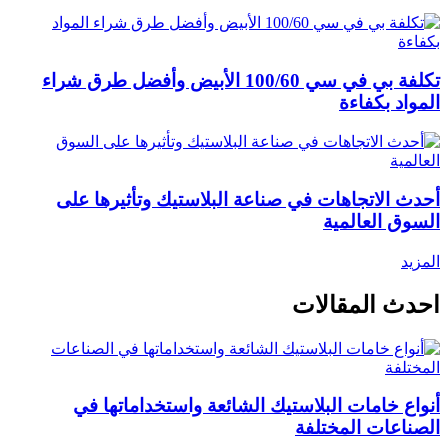
تكلفة بي في سي 100/60 الأبيض وأفضل طرق شراء
المواد بكفاءة
أحدث الاتجاهات في صناعة البلاستيك وتأثيرها على
السوق العالمية
المزيد
احدث المقالات
أنواع خامات البلاستيك الشائعة واستخداماتها في
الصناعات المختلفة