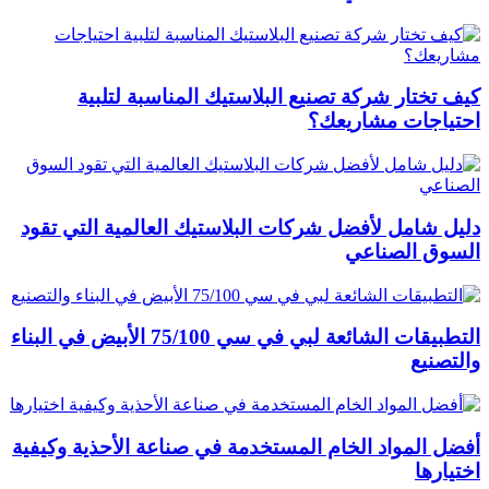
كيف تختار شركة تصنيع البلاستيك المناسبة لتلبية
احتياجات مشاريعك؟
دليل شامل لأفضل شركات البلاستيك العالمية التي تقود
السوق الصناعي
التطبيقات الشائعة لبي في سي 75/100 الأبيض في البناء
والتصنيع
أفضل المواد الخام المستخدمة في صناعة الأحذية وكيفية
اختيارها