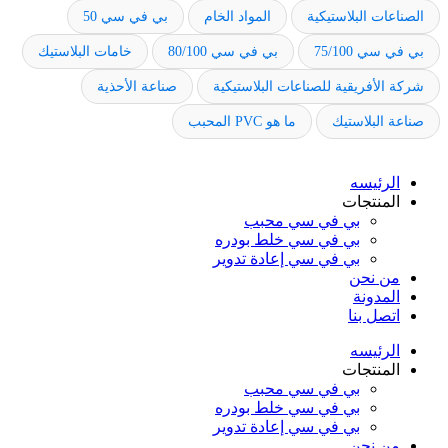
الصناعات البلاستيكية
المواد الخام
بي في سي 50
بي في سي 75/100
بي في سي 80/100
خامات البلاستيك
شركة الأفريقية للصناعات البلاستيكية
صناعة الأحذية
صناعة البلاستيك
ما هو PVC المحبب
الرئيسه
المنتجات
بي في سي محبب
بي في سي خلط بودره
بي في سي إعادة تدوير
من نحن
المدونة
اتصل بنا
الرئيسه
المنتجات
بي في سي محبب
بي في سي خلط بودره
بي في سي إعادة تدوير
من نحن