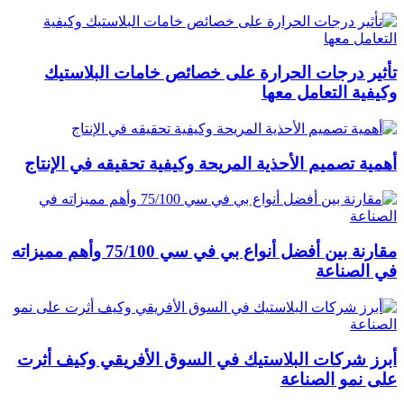
تأثير درجات الحرارة على خصائص خامات البلاستيك
وكيفية التعامل معها
أهمية تصميم الأحذية المريحة وكيفية تحقيقه في الإنتاج
مقارنة بين أفضل أنواع بي في سي 75/100 وأهم مميزاته
في الصناعة
أبرز شركات البلاستيك في السوق الأفريقي وكيف أثرت
على نمو الصناعة