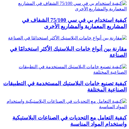
كيفية استخدام بي في سي 75/100 الشفاف في
المشاريع المعمارية والمشاريع الأخرى
مقارنة بين أنواع خامات البلاستيك الأكثر استخدامًا في
الصناعة
كيفية تصنيع خامات البلاستيك المستخدمة في التطبيقات
الصناعية المختلفة
كيفية التعامل مع التحديات في الصناعات البلاستيكية
واستخدام المواد المناسبة