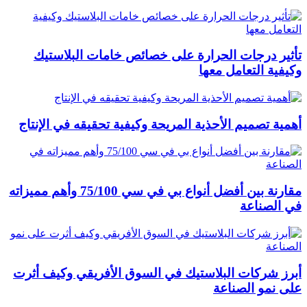
تأثير درجات الحرارة على خصائص خامات البلاستيك
وكيفية التعامل معها
أهمية تصميم الأحذية المريحة وكيفية تحقيقه في الإنتاج
مقارنة بين أفضل أنواع بي في سي 75/100 وأهم مميزاته
في الصناعة
أبرز شركات البلاستيك في السوق الأفريقي وكيف أثرت
على نمو الصناعة