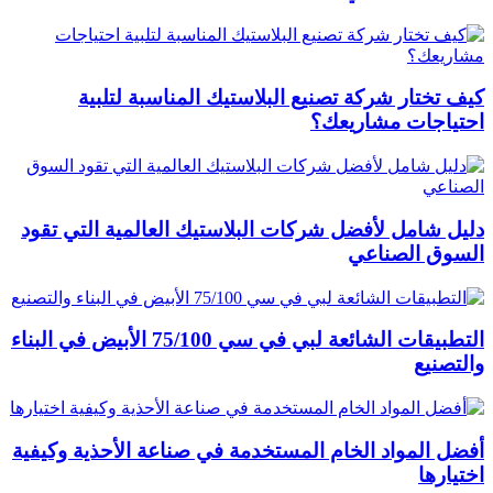
كيف تختار شركة تصنيع البلاستيك المناسبة لتلبية
احتياجات مشاريعك؟
دليل شامل لأفضل شركات البلاستيك العالمية التي تقود
السوق الصناعي
التطبيقات الشائعة لبي في سي 75/100 الأبيض في البناء
والتصنيع
أفضل المواد الخام المستخدمة في صناعة الأحذية وكيفية
اختيارها