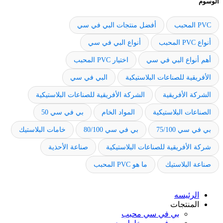
الوسوم
PVC المحبب
أفضل منتجات البي في سي
أنواع PVC المحبب
أنواع البي في سي
أهم أنواع البي في سي
اختيار PVC المحبب
الأفريقية للصناعات البلاستيكية
البي في سي
الشركة الأفريقية
الشركة الأفريقية للصناعات البلاستيكية
الصناعات البلاستيكية
المواد الخام
بي في سي 50
بي في سي 75/100
بي في سي 80/100
خامات البلاستيك
شركة الأفريقية للصناعات البلاستيكية
صناعة الأحذية
صناعة البلاستيك
ما هو PVC المحبب
الرئيسه
المنتجات
بي في سي محبب