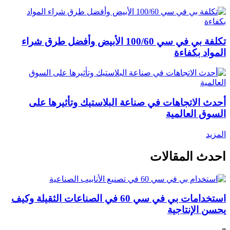
تكلفة بي في سي 100/60 الأبيض وأفضل طرق شراء
المواد بكفاءة
أحدث الاتجاهات في صناعة البلاستيك وتأثيرها على
السوق العالمية
المزيد
احدث المقالات
استخدامات بي في سي 60 في الصناعات الثقيلة وكيف
يحسن الإنتاجية