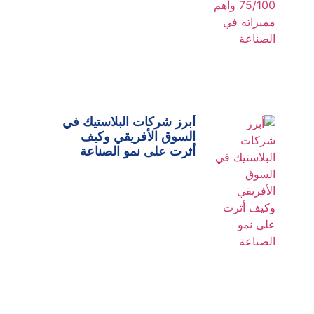
أبرز شركات البلاستيك في
السوق الأفريقي وكيف
أثرت على نمو الصناعة