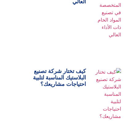
العالي
كيف تختار شركة تصنيع
البلاستيك المناسبة لتلبية
احتياجات مشاريعك؟