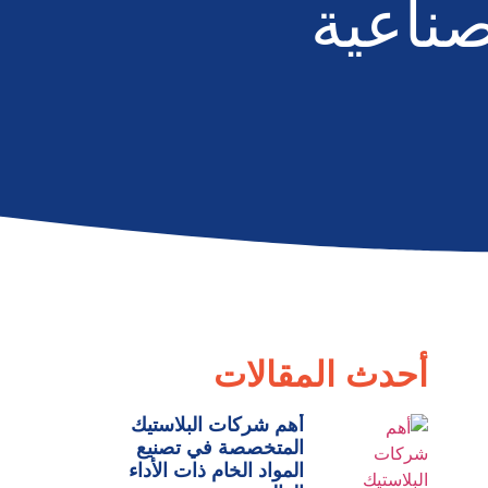
صناعية
أحدث المقالات
أهم شركات البلاستيك
المتخصصة في تصنيع
المواد الخام ذات الأداء