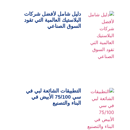
دليل شامل لأفضل شركات
البلاستيك العالمية التي تقود
السوق الصناعي
التطبيقات الشائعة لبي في
سي 75/100 الأبيض في
البناء والتصنيع