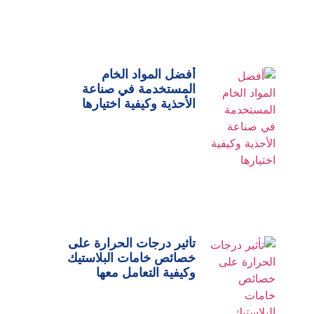
أفضل المواد الخام
المستخدمة في صناعة
الأحذية وكيفية اختيارها
تأثير درجات الحرارة على
خصائص خامات البلاستيك
وكيفية التعامل معها