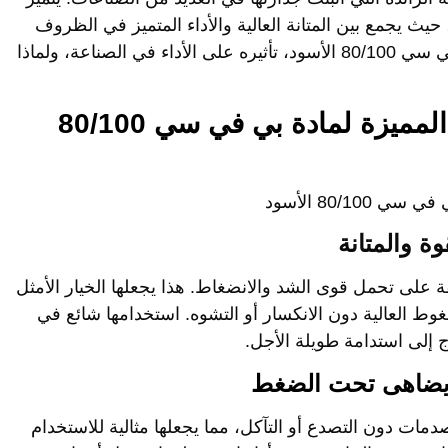
 حيث يجمع بين المتانة العالية والأداء المتميز في الظروف
80 الأسود
،
تأثيره على الأداء في الصناعة
، ولماذا
الخصائص الفيزيائية والميكانيكية المميزة لمادة بي في سي 80/100
قة على تحمل قوى الشد والانضغاط. هذا يجعلها الخيار الأمثل
وط العالية دون الانكسار أو التشوه. استخدامها شائع في
اج إلى استدامة طويلة الأجل.
صدمات دون التصدع أو التآكل، مما يجعلها مثالية للاستخدام