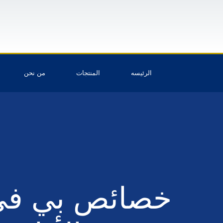
الرئيسه
المنتجات
من نحن