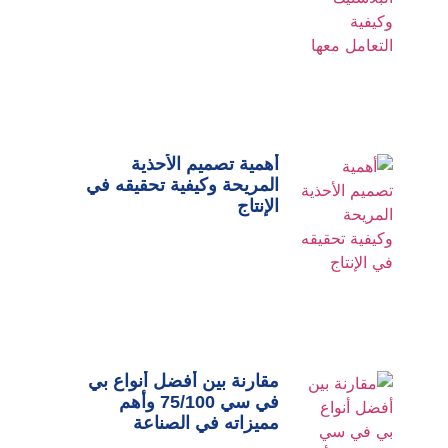
أهمية تصميم الأحذية
المريحة وكيفية تحقيقه في
الإنتاج
مقارنة بين أفضل أنواع بي
في سي 75/100 وأهم
مميزاته في الصناعة