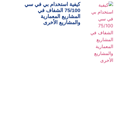
كيفية استخدام بي في سي
75/100 الشفاف في
المشاريع المعمارية
والمشاريع الأخرى