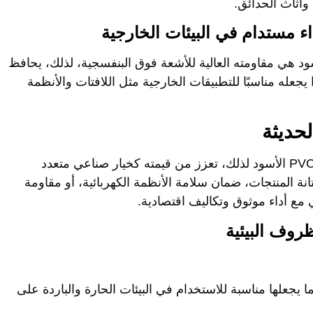
أثاث الحدائق.
هي مقاومته العالية للأشعة فوق البنفسجية، لذلك، يحافظ
عله مناسبًا للتطبيقات الخارجية مثل اللافتات والأنظمة
حديثة
لأسود
لذلك، تعزز من قيمته كخيار صناعي متعدد
 المنتجات، ضمان سلامة الأنظمة الكهربائية، أو مقاومة
 مع أداء موثوق وتكاليف اقتصادية.
 يجعلها مناسبة للاستخدام في البيئات الحارة والباردة على