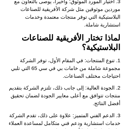
3.
اختيار المورد الموثوق:
وأخيرا، يوصى بالتعاون مع
موردين موثوقين مثل شركة الأفريقية للصناعات
البلاستيكية التي توفر منتجات معتمدة وخدمات
استشارية شاملة.
لماذا تختار الأفريقية للصناعات
البلاستيكية؟
1.
تنوع المنتجات:
في المقام الأول
، توفر الشركة
مجموعة شاملة من خامات بي في سي 65 التي تلبي
احتياجات مختلف الصناعات.
2.
الجودة العالية:
إلى جانب ذلك
، تلتزم الشركة بتقديم
منتجات تتوافق مع أعلى معايير الجودة لضمان تحقيق
أفضل النتائج.
3.
الدعم الفني المتميز:
علاوة على ذلك
، تقدم الشركة
خدمات استشارية ودعم فني متكامل لمساعدة العملاء