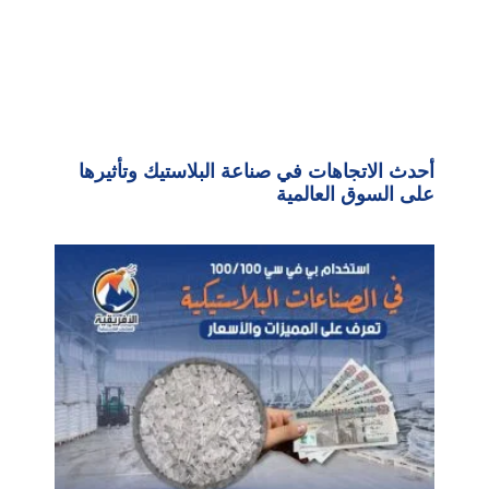
أحدث الاتجاهات في صناعة البلاستيك وتأثيرها
على السوق العالمية