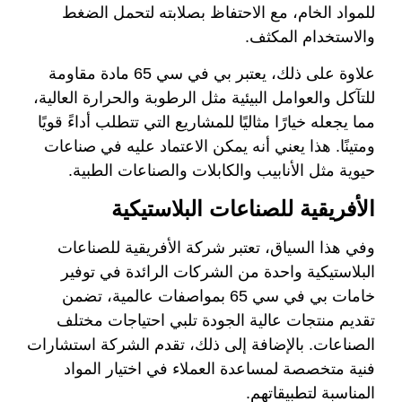
للمواد الخام، مع الاحتفاظ بصلابته لتحمل الضغط
والاستخدام المكثف.
علاوة على ذلك، يعتبر بي في سي 65 مادة مقاومة
للتآكل والعوامل البيئية مثل الرطوبة والحرارة العالية،
مما يجعله خيارًا مثاليًا للمشاريع التي تتطلب أداءً قويًا
ومتينًا. هذا يعني أنه يمكن الاعتماد عليه في صناعات
حيوية مثل الأنابيب والكابلات والصناعات الطبية.
الأفريقية للصناعات البلاستيكية
وفي هذا السياق، تعتبر شركة الأفريقية للصناعات
البلاستيكية واحدة من الشركات الرائدة في توفير
خامات بي في سي 65 بمواصفات عالمية، تضمن
تقديم منتجات عالية الجودة تلبي احتياجات مختلف
الصناعات. بالإضافة إلى ذلك، تقدم الشركة استشارات
فنية متخصصة لمساعدة العملاء في اختيار المواد
المناسبة لتطبيقاتهم.