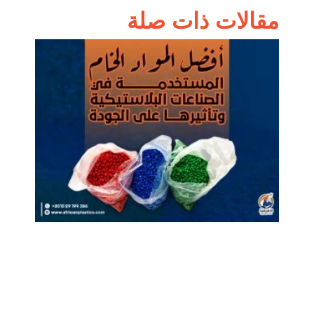
مقالات ذات صلة