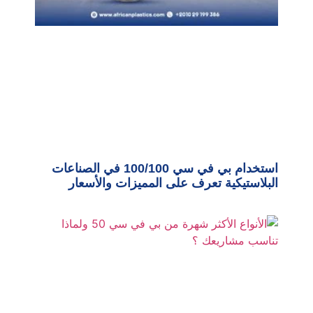
استخدام بي في سي 100/100 في الصناعات
البلاستيكية تعرف على المميزات والأسعار