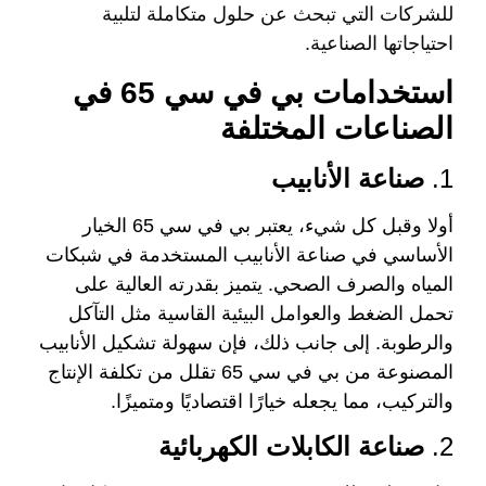
للشركات التي تبحث عن حلول متكاملة لتلبية
احتياجاتها الصناعية.
استخدامات بي في سي 65 في
الصناعات المختلفة
1.
صناعة الأنابيب
أولا وقبل كل شيء، يعتبر بي في سي 65 الخيار
الأساسي في صناعة الأنابيب المستخدمة في شبكات
المياه والصرف الصحي. يتميز بقدرته العالية على
تحمل الضغط والعوامل البيئية القاسية مثل التآكل
والرطوبة. إلى جانب ذلك، فإن سهولة تشكيل الأنابيب
المصنوعة من بي في سي 65 تقلل من تكلفة الإنتاج
والتركيب، مما يجعله خيارًا اقتصاديًا ومتميزًا.
2.
صناعة الكابلات الكهربائية