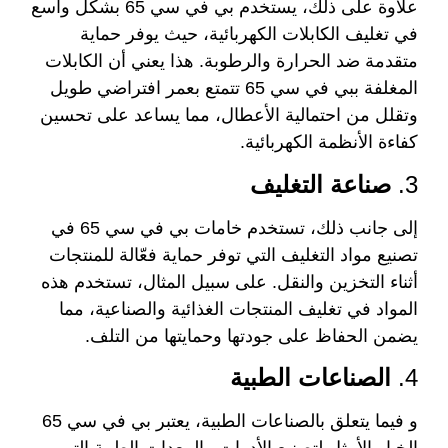
علاوة على ذلك، يستخدم بي في سي 65 بشكل واسع
في تغليف الكابلات الكهربائية، حيث يوفر حماية
متقدمة ضد الحرارة والرطوبة. هذا يعني أن الكابلات
المغلفة ببي في سي 65 تتمتع بعمر افتراضي طويل
وتقلل من احتمالية الأعطال، مما يساعد على تحسين
كفاءة الأنظمة الكهربائية.
3.
صناعة التغليف
إلى جانب ذلك، تستخدم خامات بي في سي 65 في
تصنيع مواد التغليف التي توفر حماية فعّالة للمنتجات
أثناء التخزين والنقل. على سبيل المثال، تستخدم هذه
المواد في تغليف المنتجات الغذائية والصناعية، مما
يضمن الحفاظ على جودتها وحمايتها من التلف.
4.
الصناعات الطبية
و فيما يتعلق بالصناعات الطبية، يعتبر بي في سي 65
الخيار الأمثل لتصنيع الأدوات والمعدات الطبية التي