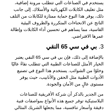
يستخدم في الصناعات التي تتطلب مرونة إضافية،
مثل تغليف الكابلات الكهربائية والأسلاك. إلى جانب
ذلك، يوفر هذا النوع حماية ممتازة للكابلات من التلف
الناتج عن الانحناءات المتكررة والظروف البيئية
القاسية، مما يساهم في تحسين أداء الكابلات وإطالة
عمرها الافتراضي.
3.
بي في سي 65 النقي
بالإضافة إلى ذلك، فإن بي في سي 65 النقي يعتبر
الخيار الأمثل للصناعات الطبية التي تتطلب نقاءً عاليًا
وخلوًا من الشوائب. يستخدم هذا النوع في تصنيع
الأدوات الطبية مثل الحقن والأنابيب، حيث يوفر
مستوى عالٍ من الأمان والجودة.
من الجدير بالذكر أن شركة الأفريقية للصناعات
البلاستيكية توفر جميع هذه الأنواع بمواصفات فنية
دقيقة وأسعار تنافسية، مما يجعلها الشريك المثالي