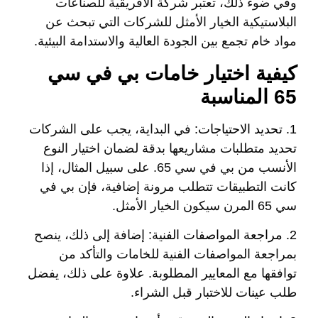
وفي ضوء ذلك، تعتبر شركة الأفريقية للصناعات
البلاستيكية الخيار الأمثل للشركات التي تبحث عن
مواد خام تجمع بين الجودة العالية والاستدامة البيئية.
كيفية اختيار خامات بي في سي
65 المناسبة
1. تحديد الاحتياجات:
في البداية، يجب على الشركات
تحديد متطلبات مشاريعها بدقة لضمان اختيار النوع
الأنسب من بي في سي 65. على سبيل المثال، إذا
كانت التطبيقات تتطلب مرونة إضافية، فإن بي في
سي 65 المرن سيكون الخيار الأمثل.
2.
مراجعة المواصفات الفنية:
إضافة إلى ذلك، ينصح
بمراجعة المواصفات الفنية للخامات والتأكد من
توافقها مع المعايير المطلوبة. علاوة على ذلك، يفضل
طلب عينات للاختبار قبل الشراء.