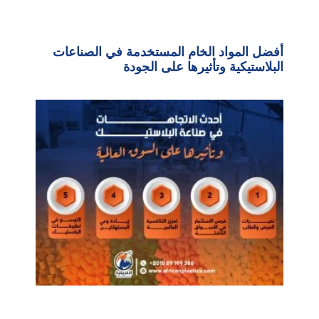
أفضل المواد الخام المستخدمة في الصناعات
البلاستيكية وتأثيرها على الجودة