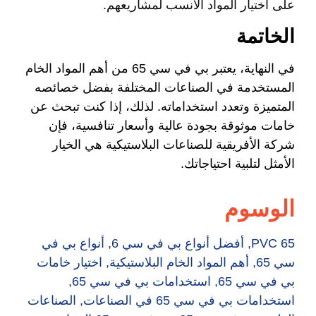
على اختيار المواد الأنسب لمشاريعهم.
الخاتمة
في النهاية، يعتبر بي في سي 65 من أهم المواد الخام
المستخدمة في الصناعات المختلفة بفضل خصائصه
المتميزة وتعدد استخداماته. لذلك، إذا كنت تبحث عن
خامات موثوقة بجودة عالية وأسعار تنافسية، فإن
شركة الأفريقية للصناعات البلاستيكية هي الخيار
الأمثل لتلبية احتياجاتك.
الوسوم
PVC 65
,
أفضل أنواع بي في سي 6
,
أنواع بي في
سي 65
,
أهم المواد الخام البلاستيكية
,
اختيار خامات
بي في سي 65
,
استخدامات بي في سي 65
,
استخدامات بي في سي 65 في الصناعات
,
الصناعات