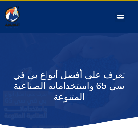
تعرف على أفضل أنواع بي في
سي 65 واستخداماته الصناعية
المتنوعة