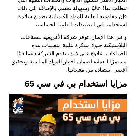
تتطلب نقاءً عاليًا وسهولة تعقيم. بالإضافة إلى ذلك،
فإن مقاومته العالية للمواد الكيميائية تضمن سلامة
استخدامه في التطبيقات الطبية الحساسة.
و في هذا الإطار، توفر شركة الأفريقية للصناعات
البلاستيكية حلولًا مبتكرة لتلبية متطلبات هذه
الصناعات. علاوة على ذلك، تقدم الشركة دعمًا فنيًا
مستمرًا للعملاء لضمان اختيار المواد المناسبة وتحقيق
أقصى استفادة من منتجاتها.
مزايا استخدام بي في سي 65