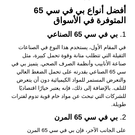
أفضل أنواع بي في سي 65
المتوفرة في الأسواق
1.
بي في سي 65 الصناعي
في المقام الأول، يستخدم هذا النوع في الصناعات
الثقيلة التي تتطلب متانة وقوة تحمل كبيرة، مثل
صناعة الأنابيب وأنظمة الصرف الصحي. يتميز بي في
سي 65 الصناعي بقدرته على تحمل الضغط العالي
والتعرض المستمر للمواد الكيميائية دون أن يتعرض
للتلف. بالإضافة إلى ذلك، فإنه يعتبر خيارًا اقتصاديًا
للشركات التي تبحث عن مواد خام قوية تدوم لفترات
طويلة.
2.
بي في سي 65 المرن
على الجانب الآخر، فإن بي في سي 65 المرن