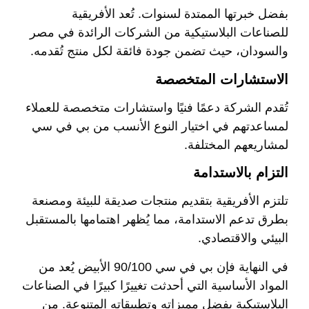
بفضل خبرتها الممتدة لسنوات. تُعد الأفريقية
للصناعات البلاستيكية من الشركات الرائدة في مصر
والسودان، حيث تضمن جودة فائقة لكل منتج تُقدمه.
الاستشارات المتخصصة
تُقدم الشركة دعمًا فنيًا واستشارات متخصصة للعملاء
لمساعدتهم في اختيار النوع الأنسب من بي في سي
لمشاريعهم المختلفة.
التزام بالاستدامة
تلتزم الأفريقية بتقديم منتجات صديقة للبيئة ومصنعة
بطرق تدعم الاستدامة، مما يُظهر اهتمامها بالمستقبل
البيئي والاقتصادي.
في النهاية فإن بي في سي 90/100 الأبيض يُعد من
المواد الأساسية التي أحدثت تغييرًا كبيرًا في الصناعات
البلاستيكية بفضل مميزاته وتطبيقاته المتنوعة. من