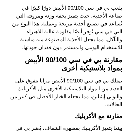
يلعب بي في سي 90/100 الأبيض دورًا كبيرًا في
صناعة الأحذية، حيث يتميز بخفة وزنه ومرونته التي
تُساعد في تصنيع أحذية مريحة وعملية. هذا النوع من
البي في سي يُوفر أيضًا مقاومة عالية للاهتراء
والتآكل، مما يجعل الأحذية المصنوعة منه مناسبة
للاستخدام اليومي والمستمر دون فقدان جودتها.
مقارنة بي في سي 90/100 الأبيض
بمواد بلاستيكية أخرى
يمتلك بي في سي 90/100 الأبيض مزايا تتفوق على
العديد من المواد البلاستيكية الأخرى مثل الأكريليك
والبولي إيثيلين، مما يجعله الخيار الأفضل في كثير من
الحالات.
مقارنة مع الأكريليك
بينما يتميز الأكريليك بمظهره الشفاف، يُعتبر بي في