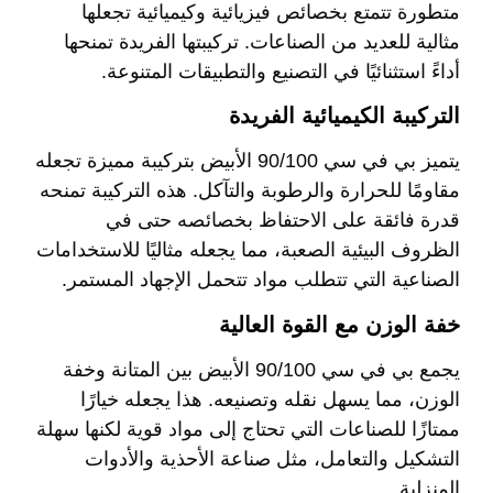
متطورة تتمتع بخصائص فيزيائية وكيميائية تجعلها
مثالية للعديد من الصناعات. تركيبتها الفريدة تمنحها
أداءً استثنائيًا في التصنيع والتطبيقات المتنوعة.
التركيبة الكيميائية الفريدة
يتميز بي في سي 90/100 الأبيض بتركيبة مميزة تجعله
مقاومًا للحرارة والرطوبة والتآكل. هذه التركيبة تمنحه
قدرة فائقة على الاحتفاظ بخصائصه حتى في
الظروف البيئية الصعبة، مما يجعله مثاليًا للاستخدامات
الصناعية التي تتطلب مواد تتحمل الإجهاد المستمر.
خفة الوزن مع القوة العالية
يجمع بي في سي 90/100 الأبيض بين المتانة وخفة
الوزن، مما يسهل نقله وتصنيعه. هذا يجعله خيارًا
ممتازًا للصناعات التي تحتاج إلى مواد قوية لكنها سهلة
التشكيل والتعامل، مثل صناعة الأحذية والأدوات
المنزلية.