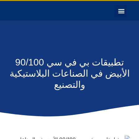
تطبيقات بي في سي 90/100
الأبيض في الصناعات البلاستيكية
والتصنيع