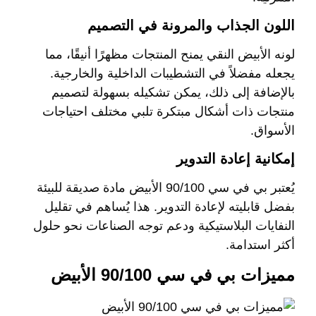
اللون الجذاب والمرونة في التصميم
لونه الأبيض النقي يمنح المنتجات مظهرًا أنيقًا، مما
يجعله مفضلاً في التشطيبات الداخلية والخارجية.
بالإضافة إلى ذلك، يمكن تشكيله بسهولة لتصميم
منتجات ذات أشكال مبتكرة تلبي مختلف احتياجات
الأسواق.
إمكانية إعادة التدوير
يُعتبر بي في سي 90/100 الأبيض مادة صديقة للبيئة
بفضل قابليته لإعادة التدوير. هذا يُساهم في تقليل
النفايات البلاستيكية ودعم توجه الصناعات نحو حلول
أكثر استدامة.
مميزات بي في سي 90/100 الأبيض