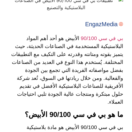
EngazMedia
بي في سي 90/100
الأبيض هو أحد أهم المواد
البلاستيكية المستخدمة في الصناعات الحديثة، حيث
يتميز بقوته ومتانته وقدرته على التكيف مع التطبيقات
المختلفة. يُستخدم هذا النوع في العديد من الصناعات
بفضل مواصفاته الفريدة التي تجمع بين الجودة
والفعالية. ومن خلال ريادتها في السوق، تُعد شركة
الأفريقية للصناعات البلاستيكية الأفضل في تقديم
حلول مبتكرة ومنتجات عالية الجودة تلبي احتياجات
العملاء.
ما هو بي في سي 90/100 الأبيض؟
بي في سي 90/100 الأبيض هو مادة بلاستيكية