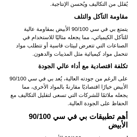
يُقلل من التكاليف ويُحسن الإنتاجية.
مقاومة التآكل والتلف
يتمتع بي في سي 90/100 الأبيض بمقاومة عالية
للتآكل الكيميائي، مما يجعله مثاليًا للاستخدام في
الصناعات التي تتعرض لبيئات قاسية أو تتطلب مواد
تتحمل مواد كيميائية مثل المذيبات والدهون.
تكلفة اقتصادية مع أداء عالي الجودة
على الرغم من جودته العالية، يُعد بي في سي 90/100
الأبيض خيارًا اقتصاديًا مقارنةً بالمواد الأخرى، مما
يجعله ملائمًا للشركات التي تسعى لتقليل التكاليف مع
الحفاظ على الجودة العالية.
أهم تطبيقات بي في سي 90/100
الأبيض