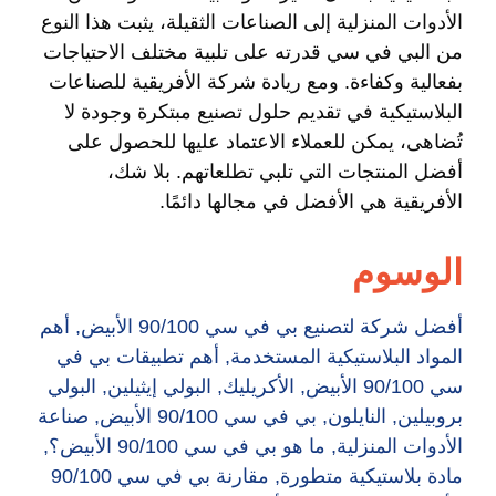
الأدوات المنزلية إلى الصناعات الثقيلة، يثبت هذا النوع
من البي في سي قدرته على تلبية مختلف الاحتياجات
بفعالية وكفاءة. ومع ريادة شركة الأفريقية للصناعات
البلاستيكية في تقديم حلول تصنيع مبتكرة وجودة لا
تُضاهى، يمكن للعملاء الاعتماد عليها للحصول على
أفضل المنتجات التي تلبي تطلعاتهم. بلا شك،
الأفريقية هي الأفضل في مجالها دائمًا.
الوسوم
أفضل شركة لتصنيع بي في سي 90/100 الأبيض
,
أهم
المواد البلاستيكية المستخدمة
,
أهم تطبيقات بي في
سي 90/100 الأبيض
,
الأكريليك
,
البولي إيثيلين
,
البولي
بروبيلين
,
النايلون
,
بي في سي 90/100 الأبيض
,
صناعة
الأدوات المنزلية
,
ما هو بي في سي 90/100 الأبيض؟
,
مادة بلاستيكية متطورة
,
مقارنة بي في سي 90/100