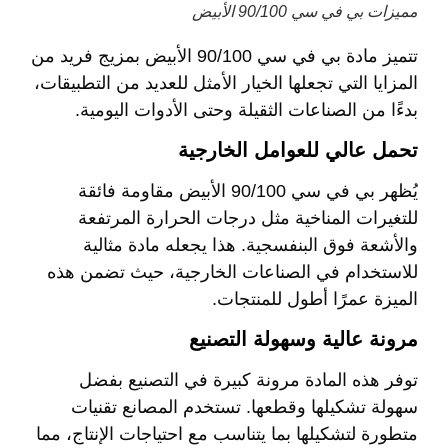
مميزات بي في سي 90/100 الأبيض
تتميز مادة بي في سي 90/100 الأبيض بمزيج فريد من
المزايا التي تجعلها الخيار الأمثل للعديد من التطبيقات،
بدءًا من الصناعات الثقيلة وحتى الأدوات اليومية.
تحمل عالي للعوامل الخارجية
يُظهر بي في سي 90/100 الأبيض مقاومة فائقة
للتغيرات المناخية مثل درجات الحرارة المرتفعة
والأشعة فوق البنفسجية. هذا يجعله مادة مثالية
للاستخدام في الصناعات الخارجية، حيث تضمن هذه
الميزة عمرًا أطول للمنتجات.
مرونة عالية وسهولة التصنيع
توفر هذه المادة مرونة كبيرة في التصنيع بفضل
سهولة تشكيلها وقطعها. تستخدم المصانع تقنيات
متطورة لتشكيلها بما يتناسب مع احتياجات الإنتاج، مما