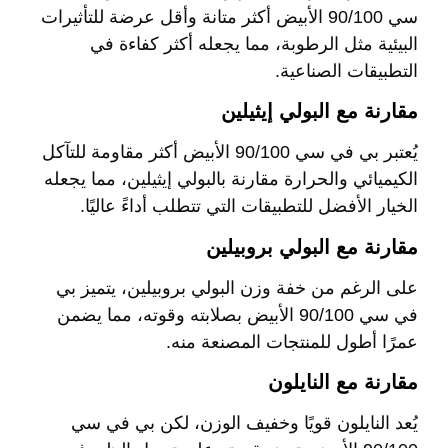
سي 90/100 الأبيض أكثر متانة وأقل عرضة للتأثيرات
البيئية مثل الرطوبة، مما يجعله أكثر كفاءة في
التطبيقات الصناعية.
مقارنة مع البولي إيثيلين
يُعتبر بي في سي 90/100 الأبيض أكثر مقاومة للتآكل
الكيميائي والحرارة مقارنة بالبولي إيثيلين، مما يجعله
الخيار الأفضل للتطبيقات التي تتطلب أداءً عاليًا.
مقارنة مع البولي بروبيلين
على الرغم من خفة وزن البولي بروبيلين، يتميز بي
في سي 90/100 الأبيض بصلابته وقوته، مما يضمن
عمرًا أطول للمنتجات المصنعة منه.
مقارنة مع النايلون
يُعد النايلون قويًا وخفيف الوزن، لكن بي في سي