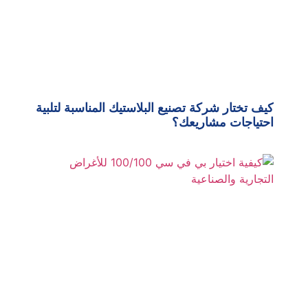
كيف تختار شركة تصنيع البلاستيك المناسبة لتلبية
احتياجات مشاريعك؟