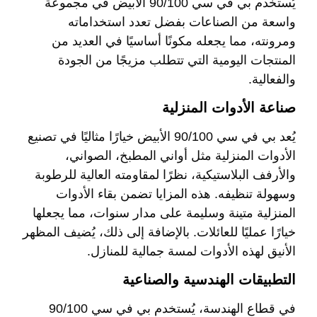
يُستخدم بي في سي 90/100 الأبيض في مجموعة
واسعة من الصناعات بفضل تعدد استخداماته
ومرونته، مما يجعله مكونًا أساسيًا في العديد من
المنتجات اليومية التي تتطلب مزيجًا من الجودة
والفعالية.
صناعة الأدوات المنزلية
يُعد بي في سي 90/100 الأبيض خيارًا مثاليًا في تصنيع
الأدوات المنزلية مثل أواني المطبخ، الصواني،
والأرفف البلاستيكية، نظرًا لمقاومته العالية للرطوبة
وسهولة تنظيفه. هذه المزايا تضمن بقاء الأدوات
المنزلية متينة وسليمة على مدار سنوات، مما يجعلها
خيارًا عمليًا للعائلات. بالإضافة إلى ذلك، يُضيف المظهر
الأنيق لهذه الأدوات لمسة جمالية للمنازل.
التطبيقات الهندسية والصناعية
في قطاع الهندسة، يُستخدم بي في سي 90/100