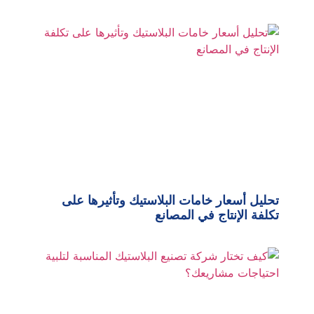
تحليل أسعار خامات البلاستيك وتأثيرها على
تكلفة الإنتاج في المصانع