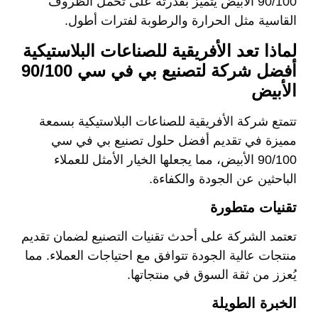
90/100 الأبيض يتميز بقدرته على تحمل الظروف
القاسية مثل الحرارة والرطوبة لفترات أطول.
لماذا تعد الأفريقية للصناعات البلاستيكية
أفضل شركة لتصنيع بي في سي 90/100
الأبيض
تتمتع شركة الأفريقية للصناعات البلاستيكية بسمعة
مميزة في تقديم أفضل حلول تصنيع بي في سي
90/100 الأبيض، مما يجعلها الخيار الأمثل للعملاء
الباحثين عن الجودة والكفاءة.
تقنيات متطورة
تعتمد الشركة على أحدث تقنيات التصنيع لضمان تقديم
منتجات عالية الجودة تتوافق مع احتياجات العملاء. مما
يُعزز من ثقة السوق في منتجاتها.
الخبرة الطويلة