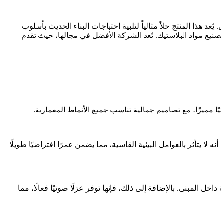
ل. يُعد هذا المنتج حلاً مثالياً لتلبية احتياجات البناء الحديث بأسلوب
نيع مواد البلاستيك. تُعد الشركة الأفضل في مجالها، حيث تقدم
ا يتأثر بالعوامل البيئية القاسية، مما يضمن عمرًا افتراضيًا طويلًا
 المبنى. بالإضافة إلى ذلك، فإنها توفر عزلًا صوتيًا فعالًا، مما