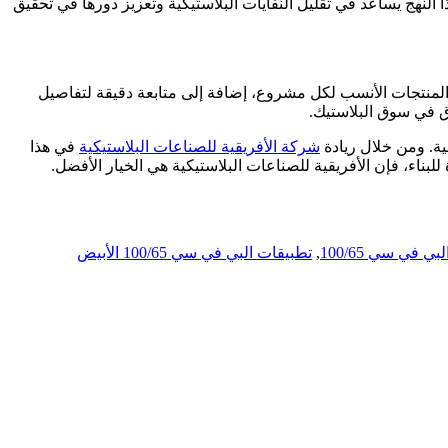
ا النهج يساعد في تقليل النفايات البلاستيكية وتعزيز دورها في تحقيق
المنتجات الأنسب لكل مشروع، إضافة إلى متابعة دقيقة لتفاصيل
ق في سوق البلاستيك.
شركة الأفريقية للصناعات البلاستيكية
في هذا
بناء، فإن الأفريقية للصناعات البلاستيكية هي الخيار الأفضل.
ي في سي 100/65
,
تطبيقات البي في سي 100/65 الأبيض