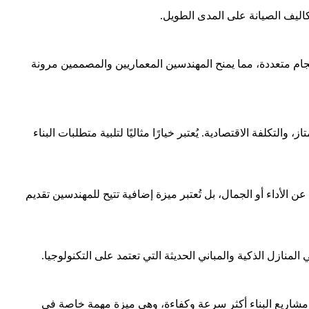
اليف الصيانة على المدى الطويل.
ل وأحجام متعددة، مما يمنح المهندسين المعماريين والمصممين مرونة
 العزل الممتاز، والتكلفة الاقتصادية. يُعتبر خيارًا مثاليًا لتلبية متطلبات البناء
عن الأداء أو الجمال، بل تُعتبر ميزة إضافية تتيح للمهندسين تقديم
 هذا يجعل مشاريع البناء أكثر سرعة وكفاءة، وهي ميزة مهمة خاصة في