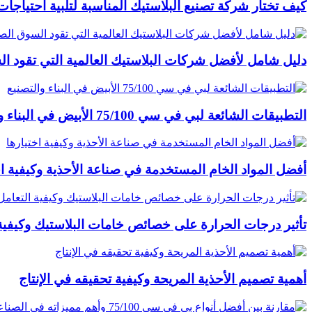
كيف تختار شركة تصنيع البلاستيك المناسبة لتلبية احتياج
دليل شامل لأفضل شركات البلاستيك العالمية التي تقود ا
التطبيقات الشائعة لبي في سي 75/100 الأبيض في البناء والتصنيع
أفضل المواد الخام المستخدمة في صناعة الأحذية وكيفية اخ
تأثير درجات الحرارة على خصائص خامات البلاستيك وكيفية 
أهمية تصميم الأحذية المريحة وكيفية تحقيقه في الإنتاج