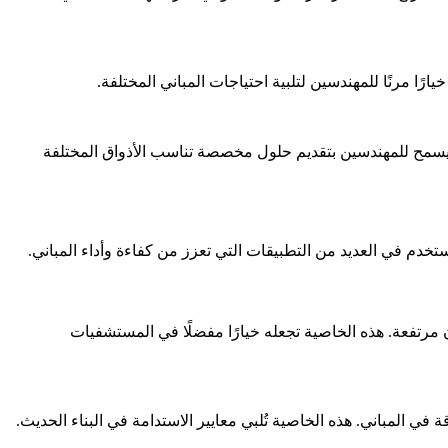
 يسمح للمهندسين بتقديم حلول مخصصة تناسب الأذواق المختلفة
التي تتطلب مستويات أمان مرتفعة. هذه الخاصية تجعله خيارًا مفضلًا في المستشفيات