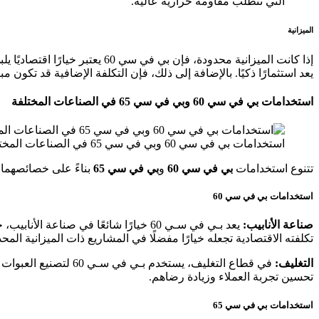
التي تتطلب مقاومة حرارية عالية.
الميزانية
يعد استثمارًا ذكيًا. بالإضافة إلى ذلك، فإن التكلفة الإضافية قد تكون 
استخدامات بي في سي 60 وبي في سي 65 في الصناعات المختلفة
استخدامات بي في سي 60 وبي في سي 65 في الصناعات المختلفة
تتنوع استخدامات
بي في سي 60
و
بي في سي 65
بناءً على خصائصهما ا
استخدامات بي في سي 60
صناعة الأنابيب:
يعد بـي في سـي 60 خيارًا شائعًا في ص
تكلفته الاقتصادية تجعله خيارًا مفضلًا في المشاريع ذات الميزانية المحد
التغليف:
في قطاع التغليف، يس
تحسين تجربة العملاء وزيادة رضاهم.
استخدامات بي في سي 65