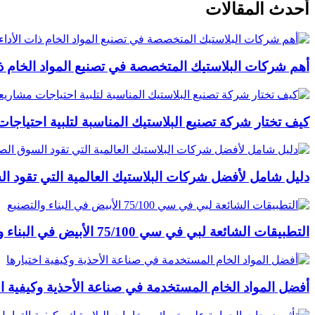
أحدث المقالات
أهم شركات البلاستيك المتخصصة في تصنيع المواد الخام ذات
كيف تختار شركة تصنيع البلاستيك المناسبة لتلبية احتياج
دليل شامل لأفضل شركات البلاستيك العالمية التي تقود ا
التطبيقات الشائعة لبي في سي 75/100 الأبيض في البناء والتصنيع
أفضل المواد الخام المستخدمة في صناعة الأحذية وكيفية اخ