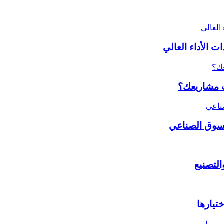
 الأداء العالي
ات مشاريعك؟
لسوق الصناعي
تيارها