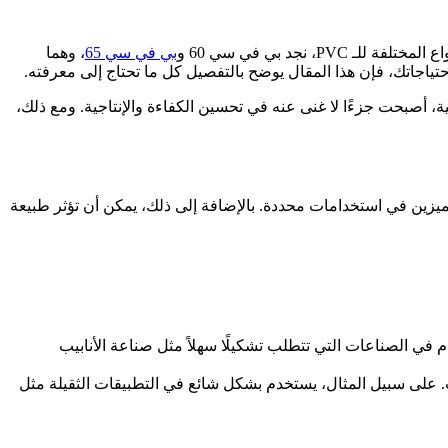
بي في سي 65
، وهما
تياجاتك، فإن هذا المقال يوضح بالتفصيل كل ما تحتاج إلى معرفته.
ية، أصبحت جزءًا لا غنى عنه في تحسين الكفاءة والإنتاجية. ومع ذلك،
عينة تجعلهما مميزين في استخدامات محددة. بالإضافة إلى ذلك، يمكن أن تؤثر طبيعة
م في الصناعات التي تتطلب تشكيلًا سهلاً مثل صناعة الأنابيب
ت. على سبيل المثال، يستخدم بشكل شائع في التطبيقات الثقيلة مثل