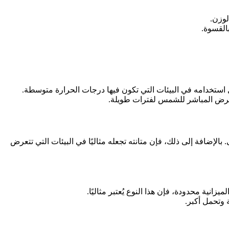
لوزن.
بالقسوة.
 استخدامه في البيئات التي تكون فيها درجات الحرارة متوسطة.
التعرض المباشر للشمس لفترات طويلة.
بالإضافة إلى ذلك، فإن متانته تجعله مثاليًا في البيئات التي تتعرض
يزانية محدودة، فإن هذا النوع يُعتبر مثاليًا.
 وتحمل أكبر.