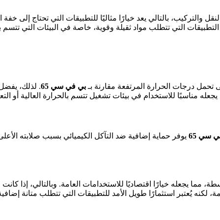
ل والتركيب، بالتالي يعد خيارًا مثاليًا للتطبيقات التي تحتاج إلى خفة ا
ي التطبيقات التي تتطلب مواد ثقيلة وقوية، خاصة في البيئات التي تتسم 
ى تحمل درجات الحرارة المرتفعة مقارنة بـ
بي في سي 65
. لذلك، يفضل
 يجعله مناسبًا للاستخدام في بيئات تشغيل تتسم بالحرارة العالية أو 
 سي 65
يوفر حماية إضافية ضد التآكل الكيميائي بسبب صلابته الأعلى. 
، مما يجعله خيارًا اقتصاديًا للاستخدامات العامة. وبالتالي، إذا كانت الم
، لكنه يُعتبر استثمارًا طويل الأمد للتطبيقات التي تتطلب متانة إضافية