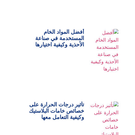
أفضل المواد الخام
المستخدمة في صناعة
الأحذية وكيفية اختيارها
تأثير درجات الحرارة على
خصائص خامات البلاستيك
وكيفية التعامل معها