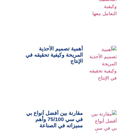
أهمية تصميم الأحذية
المريحة وكيفية تحقيقه في
الإنتاج
مقارنة بين أفضل أنواع بي
في سي 75/100 وأهم
مميزاته في الصناعة