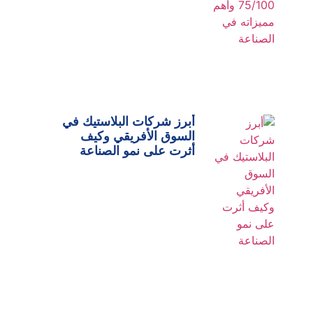
أبرز شركات البلاستيك في
السوق الأفريقي وكيف
أثرت على نمو الصناعة