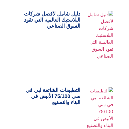
دليل شامل لأفضل شركات
البلاستيك العالمية التي تقود
السوق الصناعي
التطبيقات الشائعة لبي في
سي 75/100 الأبيض في
البناء والتصنيع