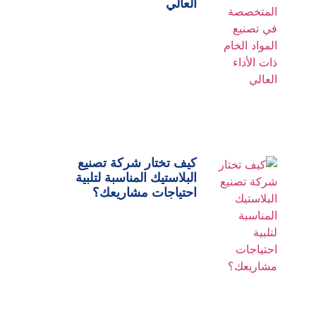
العالي
كيف تختار شركة تصنيع
البلاستيك المناسبة لتلبية
احتياجات مشاريعك؟