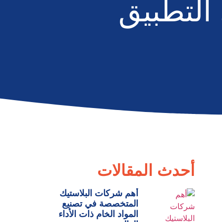
 التطبيق
أحدث المقالات
أهم شركات البلاستيك
المتخصصة في تصنيع
المواد الخام ذات الأداء