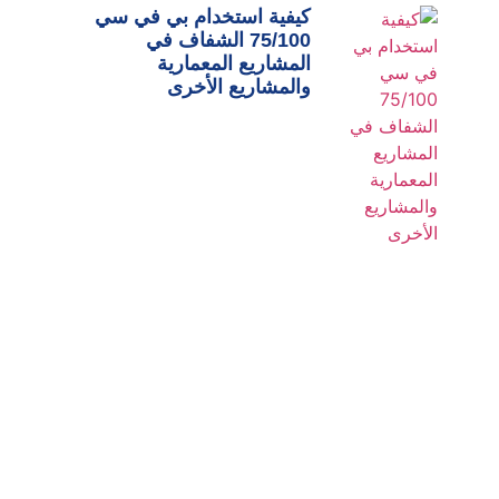
كيفية استخدام بي في سي
75/100 الشفاف في
المشاريع المعمارية
والمشاريع الأخرى