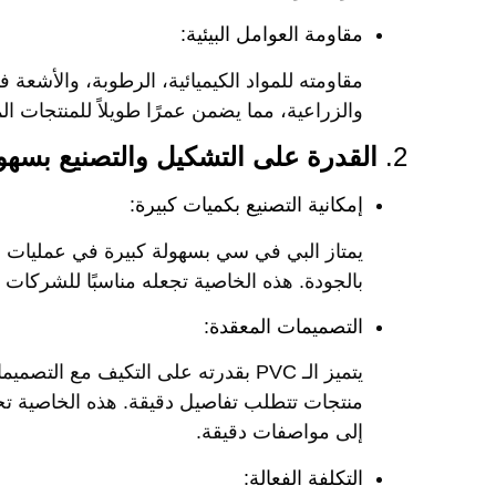
مقاومة العوامل البيئية:
مقاومته للمواد الكيميائية، الرطوبة، والأشعة ف
والزراعية، مما يضمن عمرًا طويلاً للمنتجات ا
2.
القدرة على التشكيل والتصنيع بسهو
إمكانية التصنيع بكميات كبيرة:
يمتاز البي في سي بسهولة كبيرة في عمليات ا
بالجودة. هذه الخاصية تجعله مناسبًا للشركات 
التصميمات المعقدة:
يتميز الـ PVC بقدرته على التكيف مع 
منتجات تتطلب تفاصيل دقيقة. هذه الخاصية تج
إلى مواصفات دقيقة.
التكلفة الفعالة: