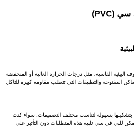
 (PVC)
يئية
لظروف البيئية القاسية، مثل درجات الحرارة العالية أو المنخفضة
أماكن المفتوحة والتطبيقات التي تتطلب مقاومة كبيرة للتآكل
الية، مما يسمح بتشكيلها بسهولة لتناسب مختلف التصميمات. سواء كنت
مكن للبي في سي تلبية هذه المتطلبات دون التأثير على