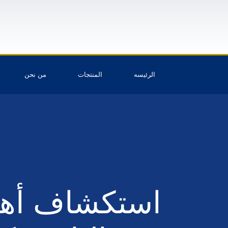
الرئيسه
المنتجات
من نحن
استكشاف أهم