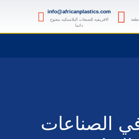
info@africanplastics.com
قطعة
الافريقيه للصنعات البلاستكيه مفتوح
دائما
ي الصناعات