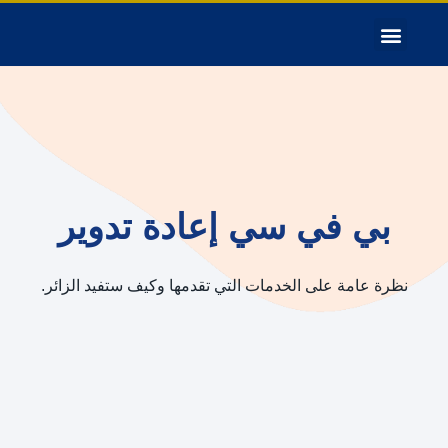
بي في سي إعادة تدوير
نظرة عامة على الخدمات التي تقدمها وكيف ستفيد الزائر.