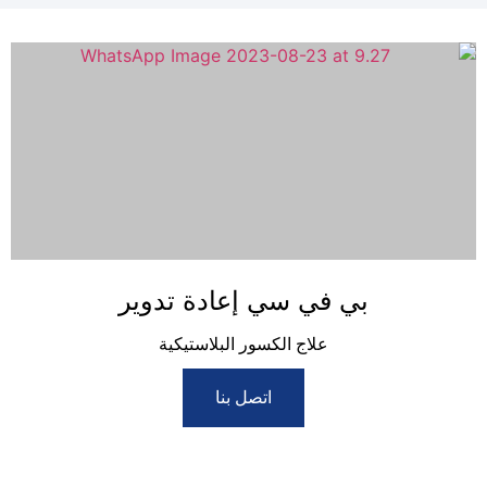
بي في سي إعادة تدوير
علاج الكسور البلاستيكية
اتصل بنا