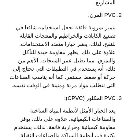
المشاريع.
PVC المرن:
يتميز بمرونة فائقة تجعل استخدامه شائعا في
تصنيع الكابلات والخراطيم والمنتجات القابلة
للنفخ. لذلك، يعتبر خيارا متعدد الاستخدامات.
علاوة على ذلك، يظهر مقاومة جيدة للتآكل
والتمزق، مما يطيل عمر المنتجات. الأهم من
ذلك، أنه يستخدم في التطبيقات التي تحتاج إلى
حركة أو ضغط مستمر. كما أنه يناسب الصناعات
التي تتطلب مواد مرنة ومتينة في الوقت نفسه.
PVC المكلور (CPVC):
يعد الخيار الأمثل لأنظمة المياه الساخنة
والصناعات الكيميائية. علاوة على ذلك، يوفر
مقاومة كيميائية وحرارية فائقة. لذلك، يستخدم
بكثرة في أنظمة السباكة والصناعات الثقيلة.