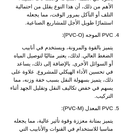
الأهم من ذلك، أن هذا النوع يقلل من احتمالية
التلف أو التآكل بمرور الوقت، مما يجعله
استثمارًا طويل الأجل للمشاريع الصناعية.
PVC الموجه (PVC-O):
يتميز بالقوة والمرونة، ويستخدم في أنابيب
الضغط العالي. لذلك، يعتبر مثاليًا لتوصيل المياه
أو السوائل الأخرى. بالإضافة إلى ذلك، يساعد
في تحسين الأداء الهيكلي للمشروع. علاوة على
ذلك، يتميز بسهولة النقل بسبب خفة وزنه، مما
يسهم في خفض تكاليف النقل وتقليل الجهد أثناء
التركيب.
PVC المعدل (PVC-M):
يتميز بمتانة معززة وقوة تأثير عالية، مما يجعله
مناسبا للاستخدام في القنوات والأنابيب التي