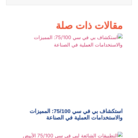
مقالات ذات صلة
استكشاف بي في سي 75/100: المميزات
والاستخدامات العملية في الصناعة