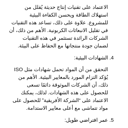
الاعتماد على تقنيات إنتاج حديثة يُقلل من
استهلاك الطاقة ويحسن الكفاءة البيئية
للمشروع. علاوة على ذلك، تساعد هذه التقنيات
في تقليل الانبعاثات الكربونية. الأهم من ذلك، أن
الشركات الرائدة تستثمر في هذه التقنيات
لضمان جودة منتجاتها مع الحفاظ على البيئة.
الشهادات البيئية:
التحقق من أن المواد تحمل شهادات مثل ISO
يُؤكد التزام المورد بالمعايير البيئية. الأهم من
ذلك، أن الشركات الموثوقة دائمًا تسعى
للحصول على هذه الشهادات. لذلك، يمكنك
الاعتماد على “الشركة الأفريقية” للحصول على
مواد تتماشى مع أعلى معايير الاستدامة.
عمر افتراضي طويل: