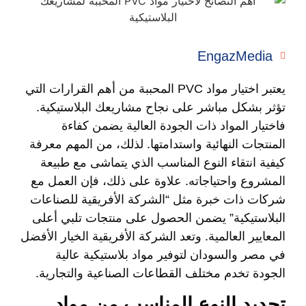
EngazMedia
يعتبر اختيار مواد PVC المحببة من أهم القرارات التي
تؤثر بشكل مباشر على نجاح مشاريعك البلاستيكية.
فاختيار المواد ذات الجودة العالية يضمن كفاءة
المنتجات النهائية واستدامتها. لذلك، من المهم معرفة
كيفية انتقاء النوع المناسب الذي يتماشى مع طبيعة
المشروع واحتياجاته. علاوة على ذلك، فإن العمل مع
شركات ذات خبرة مثل “الشركة الأفريقية للصناعات
البلاستيكية” يضمن الحصول على منتجات تلبي أعلى
المعايير العالمية. وتعد الشركة الأفريقية الخيار الأفضل
في مصر والسودان لتوفير مواد بلاستيكية عالية
الجودة تخدم مختلف القطاعات الصناعية والتجارية.
تحديد النوع المناسب من مواد