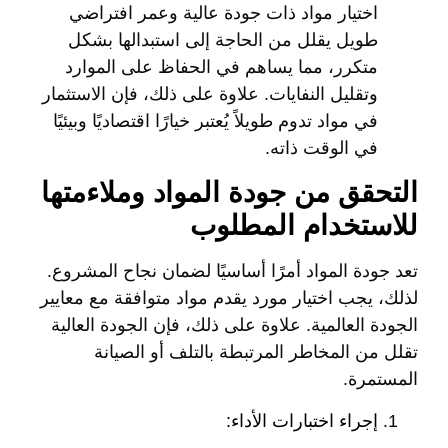
اختيار مواد ذات جودة عالية وعمر افتراضي
طويل يقلل من الحاجة إلى استبدالها بشكل
متكرر، مما يساهم في الحفاظ على الموارد
وتقليل النفايات. علاوة على ذلك، فإن الاستثمار
في مواد تدوم طويلاً يُعتبر خيارًا اقتصاديًا وبيئيًا
في الوقت ذاته.
التحقق من جودة المواد وملاءمتها
للاستخدام المطلوب
تعد جودة المواد أمرًا أساسيًا لضمان نجاح المشروع.
لذلك، يجب اختيار مورد يقدم مواد متوافقة مع معايير
الجودة العالمية. علاوة على ذلك، فإن الجودة العالية
تقلل من المخاطر المرتبطة بالتلف أو الصيانة
المستمرة.
إجراء اختبارات الأداء: