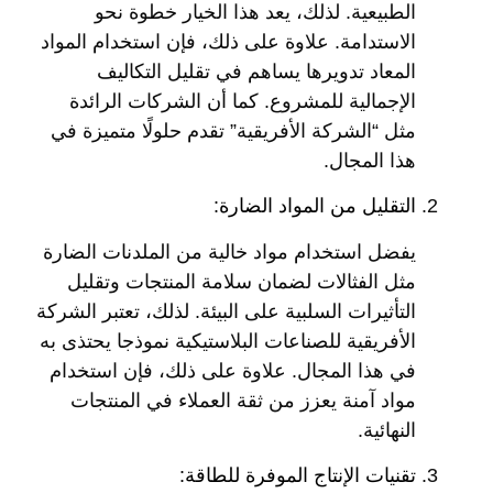
الطبيعية. لذلك، يعد هذا الخيار خطوة نحو
الاستدامة. علاوة على ذلك، فإن استخدام المواد
المعاد تدويرها يساهم في تقليل التكاليف
الإجمالية للمشروع. كما أن الشركات الرائدة
مثل “الشركة الأفريقية” تقدم حلولًا متميزة في
هذا المجال.
التقليل من المواد الضارة:
يفضل استخدام مواد خالية من الملدنات الضارة
مثل الفثالات لضمان سلامة المنتجات وتقليل
التأثيرات السلبية على البيئة. لذلك، تعتبر الشركة
الأفريقية للصناعات البلاستيكية نموذجا يحتذى به
في هذا المجال. علاوة على ذلك، فإن استخدام
مواد آمنة يعزز من ثقة العملاء في المنتجات
النهائية.
تقنيات الإنتاج الموفرة للطاقة: