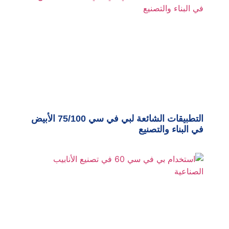
التطبيقات الشائعة لبي في سي 75/100 الأبيض
في البناء والتصنيع