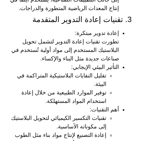
إنتاج المعدات الرياضية المتطورة والدراجات.
3. تقنيات إعادة التدوير المتقدمة
إعادة تدوير مبتكرة
:
تطورت تقنيات إعادة التدوير لتشمل تحويل
البلاستيك المستخدم إلى مواد أولية تُستخدم في
صناعات جديدة مثل البناء والإكساء.
التأثير البيئي الإيجابي
:
تقليل النفايات البلاستيكية المتراكمة في
البيئة.
توفير الموارد الطبيعية من خلال إعادة
استخدام المواد المستهلكة.
أهم التقنيات
:
تقنيات التكسير الكيميائي لتحويل البلاستيك
إلى مكوناته الأساسية.
إعادة التصنيع لإنتاج مواد بناء مثل الطوب