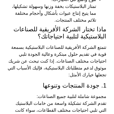
تمتاز البلاستيكات بخفة وزنها وسهولة تشكيلها،
مما يتيح إنتاج عبوات بأشكال وأحجام مختلفة
تلائم مختلف المنتجات.
ماذا تختار الشركة الأفريقية للصناعات
البلاستيكية لتلبية احتياجاتك؟
تتمتع الشركة الأفريقية للصناعات البلاستيكية بسمعة
قوية في تقديم حلول مبتكرة وعالية الجودة تلبي
احتياجات مختلف الصناعات. إذا كنت تبحث عن شريك
موثوق لدعم متطلباتك البلاستيكية، فإليك الأسباب التي
تجعلها خيارك الأمثل:
1. جودة المنتجات وتنوعها
مجموعة شاملة لتلبية جميع الصناعات:
تقدم الشركة تشكيلة واسعة من خامات البلاستيك
التي تلبي احتياجات مختلف القطاعات، سواء كانت