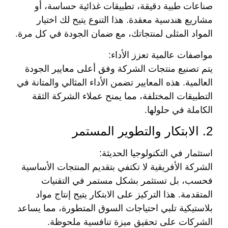
صناعات طبية دقيقة، تطبيقات غذائية حساسة، أو
مشاريع هندسية معقدة. هذا التنوع يتيح لك اختيار
المواد المثلى لمنتجاتك، مع ضمان الجودة في كل مرة.
مواصفات عالمية تعزز الأداء:
يتم تصنيع منتجات الشركة وفق أعلى معايير الجودة
العالمية. هذه المعايير تضمن الأداء المثالي والمتانة في
التطبيقات المختلفة، مما يمنح عملاء الشركة الثقة
الكاملة في حلولها.
2. الابتكار والتطوير المستمر
استثمار في التكنولوجيا الحديثة:
الشركة الأفريقية لا تكتفي بتقديم المنتجات الأساسية
فحسب، بل تستثمر بشكل مستمر في التقنيات
المتقدمة. هذا التركيز على الابتكار يتيح إنتاج مواد
بلاستيكية تلبي احتياجات السوق المتطورة، مما يساعد
الشركات على تحقيق ميزة تنافسية ملحوظة.