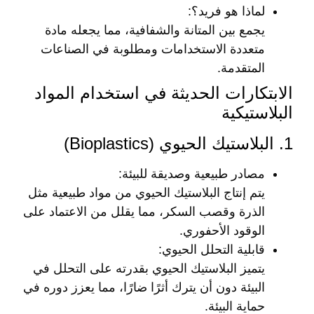
لماذا هو فريد؟
:
يجمع بين المتانة والشفافية، مما يجعله مادة
متعددة الاستخدامات ومطلوبة في الصناعات
المتقدمة.
الابتكارات الحديثة في استخدام المواد
البلاستيكية
1. البلاستيك الحيوي (Bioplastics)
مصادر طبيعية وصديقة للبيئة
:
يتم إنتاج البلاستيك الحيوي من مواد طبيعية مثل
الذرة وقصب السكر، مما يقلل من الاعتماد على
الوقود الأحفوري.
قابلية التحلل الحيوي
:
يتميز البلاستيك الحيوي بقدرته على التحلل في
البيئة دون أن يترك أثرًا ضارًا، مما يعزز دوره في
حماية البيئة.