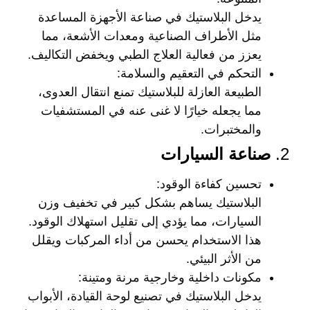
يدخل البلاستيك في صناعة الأجهزة المساعدة
مثل الأطراف الصناعية ومعدات الأشعة، مما
يعزز من فعالية العلاج الطبي ويخفض التكاليف.
التحكم في التعقيم والسلامة
:
الطبيعة العازلة للبلاستيك تمنع انتقال العدوى،
مما يجعله خيارًا لا غنى عنه في المستشفيات
والمختبرات.
2.
صناعة السيارات
تحسين كفاءة الوقود
:
البلاستيك يساهم بشكل كبير في تخفيف وزن
السيارات، مما يؤدي إلى تقليل استهلاك الوقود.
هذا الاستخدام يحسن من أداء المركبات ويقلل
من الأثر البيئي.
مكونات داخلية وخارجية مرنة ومتينة
:
يدخل البلاستيك في تصنيع لوحة القيادة، الأبواب