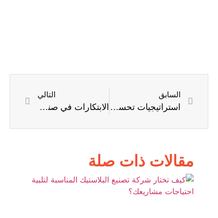
السابق
التالي
استراتيجيات تحسين الإنتاجية في مصانع الأحذية: من المواد إلى التصميم
الابتكارات في صناعة البلاستيك وكيف تؤثر على الجودة والأداء
مقالات ذات صلة