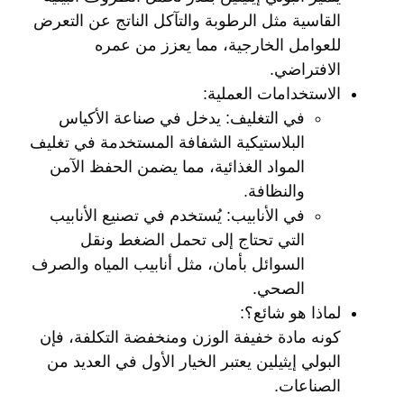
القاسية مثل الرطوبة والتآكل الناتج عن التعرض
للعوامل الخارجية، مما يعزز من عمره
الافتراضي.
الاستخدامات العملية
:
في التغليف
: يدخل في صناعة الأكياس
البلاستيكية الشفافة المستخدمة في تغليف
المواد الغذائية، مما يضمن الحفظ الآمن
والنظافة.
في الأنابيب
: يُستخدم في تصنيع الأنابيب
التي تحتاج إلى تحمل الضغط ونقل
السوائل بأمان، مثل أنابيب المياه والصرف
الصحي.
لماذا هو شائع؟
:
كونه مادة خفيفة الوزن ومنخفضة التكلفة، فإن
البولي إيثيلين يعتبر الخيار الأول في العديد من
الصناعات.