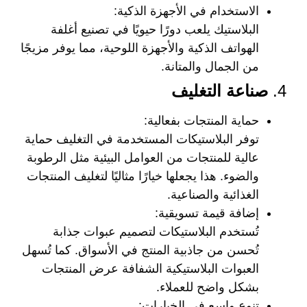
الاستخدام في الأجهزة الذكية
:
البلاستيك يلعب دورًا حيويًا في تصنيع أغلفة
الهواتف الذكية والأجهزة اللوحية، مما يوفر مزيجًا
من الجمال والمتانة.
4.
صناعة التغليف
حماية المنتجات بفعالية
:
توفر البلاستيكات المستخدمة في التغليف حماية
عالية للمنتجات من العوامل البيئية مثل الرطوبة
والضوء. هذا يجعلها خيارًا مثاليًا لتغليف المنتجات
الغذائية والصناعية.
إضافة قيمة تسويقية
:
تُستخدم البلاستيكات لتصميم عبوات جذابة
تُحسن من جاذبية المنتج في الأسواق. كما تُسهل
العبوات البلاستيكية الشفافة عرض المنتجات
بشكل واضح للعملاء.
تنوع واسع في الخيارات
: