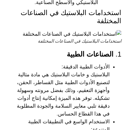
البلاستيكي والأسطح الصناعية.
استخدامات البلاستيك في الصناعات
المختلفة
استخدامات البلاستيك في الصناعات المختلفة
1.
الصناعات الطبية
الأدوات الطبية الدقيقة
:
البلاستيك و خامات البلاستيك هي مادة مثالية
لتصنيع الأدوات الطبية مثل القساطر، الحقن،
وأجهزة التعقيم، وذلك بفضل مرونته وسهولة
تشكيله. توفر هذه الميزة إمكانية إنتاج أدوات
دقيقة تلبي معايير السلامة والجودة المطلوبة
في هذا القطاع الحساس.
الاستخدام الواسع في التطبيقات الطبية
المتنوعة
: