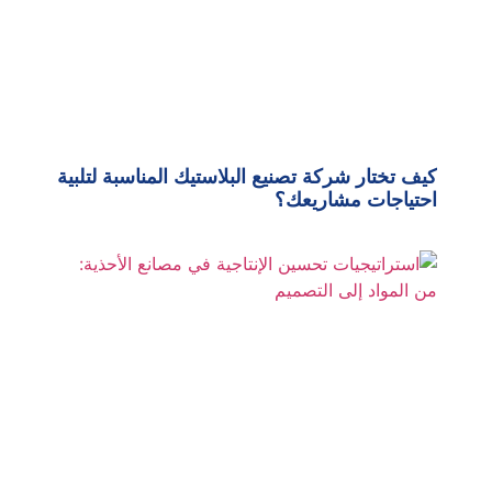
كيف تختار شركة تصنيع البلاستيك المناسبة لتلبية
احتياجات مشاريعك؟