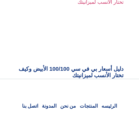
دليل أسعار بي في سي 100/100 الأبيض وكيف
تختار الأنسب لميزانيتك
الرئيسه
المنتجات
من نحن
المدونة
اتصل بنا