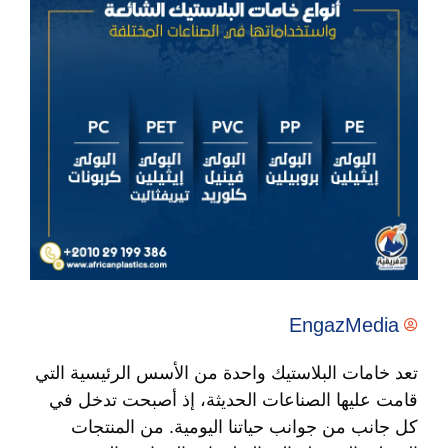
EngazMedia
تعد
خامات البلاستيك
واحدة من الأسس الرئيسية التي
قامت عليها الصناعات الحديثة، إذ أصبحت تدخل في
كل جانب من جوانب حياتنا اليومية. من المنتجات