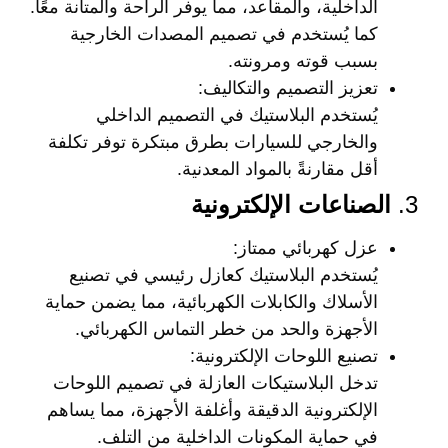
الداخلية، والمقاعد، مما يوفر الراحة والمتانة معًا.
كما يُستخدم في تصميم المصدات الخارجية
بسبب قوته ومرونته.
تعزيز التصميم والتكاليف
:
يُستخدم البلاستيك في التصميم الداخلي
والخارجي للسيارات بطرق مبتكرة توفر تكلفة
أقل مقارنةً بالمواد المعدنية.
3.
الصناعات الإلكترونية
عزل كهربائي ممتاز
:
يُستخدم البلاستيك كعازل رئيسي في تصنيع
الأسلاك والكابلات الكهربائية، مما يضمن حماية
الأجهزة والحد من خطر التماس الكهربائي.
تصنيع اللوحات الإلكترونية
:
تدخل البلاستيكات العازلة في تصميم اللوحات
الإلكترونية الدقيقة وأغلفة الأجهزة، مما يساهم
في حماية المكونات الداخلية من التلف.