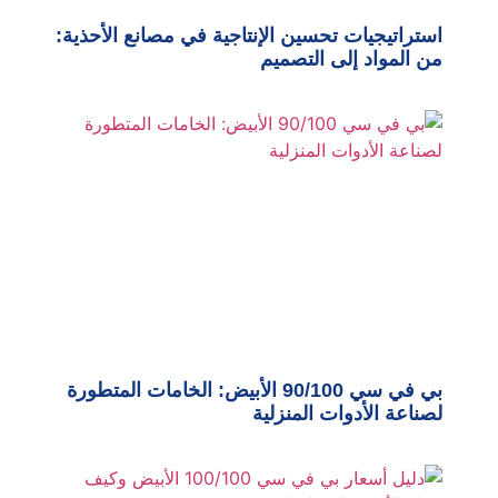
استراتيجيات تحسين الإنتاجية في مصانع الأحذية:
من المواد إلى التصميم
بي في سي 90/100 الأبيض: الخامات المتطورة
لصناعة الأدوات المنزلية