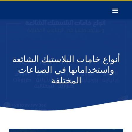
أنواع خامات البلاستيك الشائعة
واستخداماتها في الصناعات
المختلفة