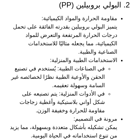
2. البولي بروبيلين (PP)
مقاومة الحرارة والمواد الكيميائية
:
يتميز البولي بروبيلين بقدرته الفائقة على تحمل
درجات الحرارة المرتفعة والتعرض للمواد
الكيميائية، مما يجعله مثاليًا للاستخدامات
الصناعية والطبية.
الاستخدامات الطبية والمنزلية
:
في الصناعات الطبية
: يُستخدم في تصنيع
الحقن والأوعية الطبية نظرًا لخصائصه غير
السامة وسهولة تعقيمه.
في الأدوات المنزلية
: يتم تصنيعه على
شكل أواني بلاستيكية وأغطية زجاجات
مقاومة للحرارة وخفيفة الوزن.
مرونة في التصميم
:
يمكن تشكيله بأشكال متعددة وبسهولة، مما يزيد
من تنوع استخداماته في الحياة اليومية.