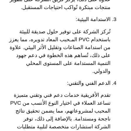
منتجات مبتكرة تُواكب احتياجات المستقبل.
الاستدامة البيئية:
تُركز الشركة على توفير حلول صديقة للبيئة
باستخدام PVC المـحبب المعاد تدويره، مما يعزز
من استدامة الصناعات وتقليل الأثر البيئي. علاوة
على ذلك، تُساهم هذه الخطوة في دعم جهود
التنمية المستدامة على المستوى المحلي
والدولي.
الدعم الفني والتقني:
تقدم الأفريقية خدمات دعم فني وتقني متميزة
تساعد العملاء في اختيار النوع الأنسب من PVC
المحبب لمشروعاتهم، مما يضمن تحقيق نتائج
ناجحة ومستدامة. بالإضافة إلى ذلك، توفر
الشركة استشارات متخصصة لتلبية متطلبات