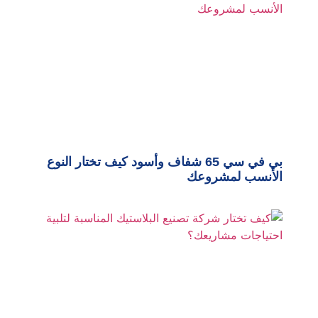
بي في سي 65 شفاف وأسود كيف تختار النوع
الأنسب لمشروعك