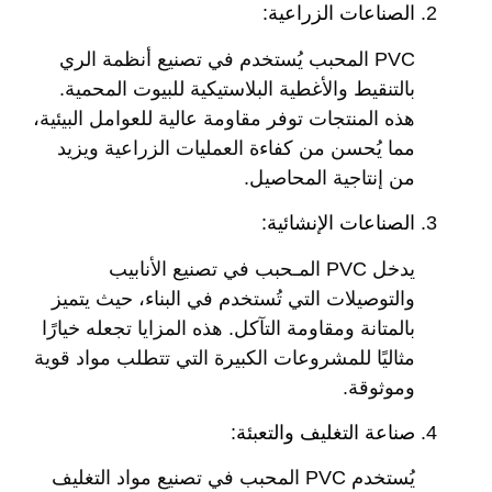
الصناعات الزراعية:
PVC المحبب يُستخدم في تصنيع أنظمة الري
بالتنقيط والأغطية البلاستيكية للبيوت المحمية.
هذه المنتجات توفر مقاومة عالية للعوامل البيئية،
مما يُحسن من كفاءة العمليات الزراعية ويزيد
من إنتاجية المحاصيل.
الصناعات الإنشائية:
يدخل PVC المـحبب في تصنيع الأنابيب
والتوصيلات التي تُستخدم في البناء، حيث يتميز
بالمتانة ومقاومة التآكل. هذه المزايا تجعله خيارًا
مثاليًا للمشروعات الكبيرة التي تتطلب مواد قوية
وموثوقة.
صناعة التغليف والتعبئة:
يُستخدم PVC المحبب في تصنيع مواد التغليف