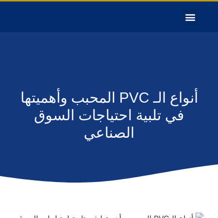
أنواع الـ PVC المحبب وأهميتها
في تلبية احتياجات السوق
الصناعي