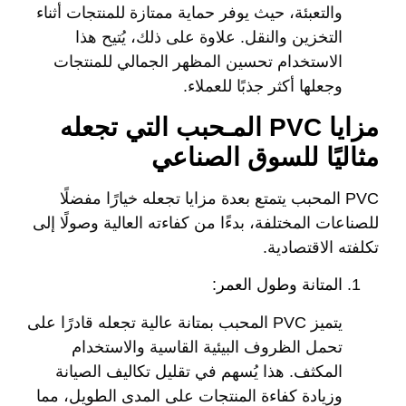
والتعبئة، حيث يوفر حماية ممتازة للمنتجات أثناء
التخزين والنقل. علاوة على ذلك، يُتيح هذا
الاستخدام تحسين المظهر الجمالي للمنتجات
وجعلها أكثر جذبًا للعملاء.
مزايا PVC المـحبب التي تجعله
مثاليًا للسوق الصناعي
PVC المحبب يتمتع بعدة مزايا تجعله خيارًا مفضلًا
للصناعات المختلفة، بدءًا من كفاءته العالية وصولًا إلى
تكلفته الاقتصادية.
المتانة وطول العمر:
يتميز PVC المحبب بمتانة عالية تجعله قادرًا على
تحمل الظروف البيئية القاسية والاستخدام
المكثف. هذا يُسهم في تقليل تكاليف الصيانة
وزيادة كفاءة المنتجات على المدى الطويل، مما