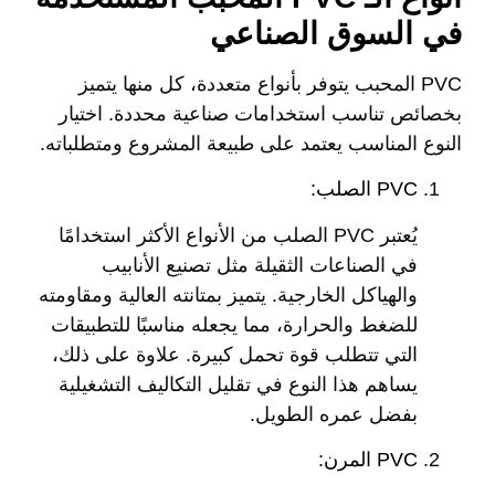
في السوق الصناعي
PVC المحبب يتوفر بأنواع متعددة، كل منها يتميز
بخصائص تناسب استخدامات صناعية محددة. اختيار
النوع المناسب يعتمد على طبيعة المشروع ومتطلباته.
PVC الصلب:
يُعتبر PVC الصلب من الأنواع الأكثر استخدامًا
في الصناعات الثقيلة مثل تصنيع الأنابيب
والهياكل الخارجية. يتميز بمتانته العالية ومقاومته
للضغط والحرارة، مما يجعله مناسبًا للتطبيقات
التي تتطلب قوة تحمل كبيرة. علاوة على ذلك،
يساهم هذا النوع في تقليل التكاليف التشغيلية
بفضل عمره الطويل.
PVC المرن: