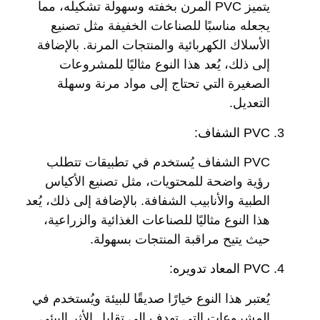
يتميز PVC المرن بخفته وسهولة تشكيله، مما
يجعله مناسبًا للصناعات الخفيفة مثل تصنيع
الأسلاك الكهربائية والمنتجات المرنة. بالإضافة
إلى ذلك، يُعد هذا النوع مثاليًا للمشروعات
الصغيرة التي تحتاج إلى مواد مرنة وسهلة
التعديل.
PVC الشفاف:
PVC الشفاف يُستخدم في تطبيقات تتطلب
رؤية واضحة للمحتويات، مثل تصنيع الأكياس
الطبية والأنابيب الشفافة. بالإضافة إلى ذلك، يُعد
هذا النوع مثاليًا للصناعات الغذائية والزراعية،
حيث يتيح مراقبة المنتجات بسهولة.
PVC المعاد تدويره:
يُعتبر هذا النوع خيارًا صديقًا للبيئة ويُستخدم في
المشروعات التي تهدف إلى تقليل الأثر البيئي.