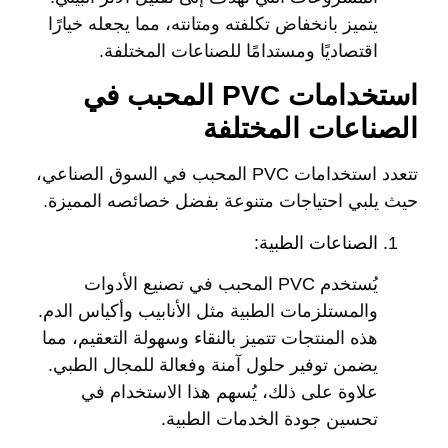
يتميز بانخفاض تكلفته ومتانته، مما يجعله خيارًا
اقتصاديًا ومستدامًا للصناعات المختلفة.
استخدامات PVC المحبب في
الصناعات المختلفة
تتعدد استخدامات PVC المحبب في السوق الصناعي،
حيث يلبي احتياجات متنوعة بفضل خصائصه المميزة.
الصناعات الطبية:
يُستخدم PVC المحبب في تصنيع الأدوات
والمستلزمات الطبية مثل الأنابيب وأكياس الدم.
هذه المنتجات تتميز بالنقاء وسهولة التعقيم، مما
يضمن توفير حلول آمنة وفعالة للمجال الطبي.
علاوة على ذلك، يُسهم هذا الاستخدام في
تحسين جودة الخدمات الطبية.