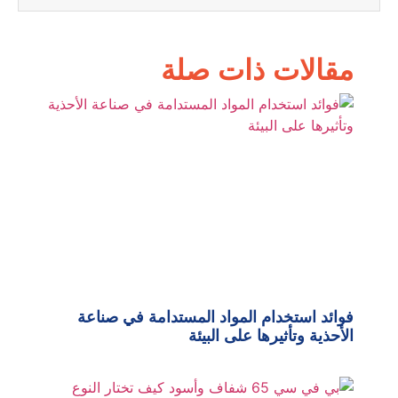
مقالات ذات صلة
فوائد استخدام المواد المستدامة في صناعة
الأحذية وتأثيرها على البيئة