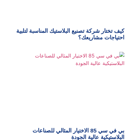
كيف تختار شركة تصنيع البلاستيك المناسبة لتلبية
احتياجات مشاريعك؟
بي في سي 85 الاختيار المثالي للصناعات
البلاستيكية عالية الجودة