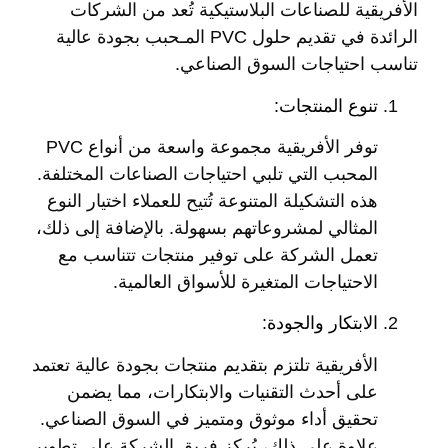
الأفريقية للصناعات البلاستيكية تُعد من الشركات
الرائدة في تقديم حلول PVC المـحبب بجودة عالية
تناسب احتياجات السوق الصناعي.
تنوع المنتجات:
توفر الأفريقية مجموعة واسعة من أنواع PVC
المحبب التي تلبي احتياجات الصناعات المختلفة.
هذه التشكيلة المتنوعة تُتيح للعملاء اختيار النوع
المثالي لمشروعاتهم بسهولة. بالإضافة إلى ذلك،
تعمل الشركة على توفير منتجات تتناسب مع
الاحتياجات المتغيرة للأسواق العالمية.
الابتكار والجودة:
الأفريقية تلتزم بتقديم منتجات بجودة عالية تعتمد
على أحدث التقنيات والابتكارات، مما يضمن
تحقيق أداء موثوق ومتميز في السوق الصناعي.
علاوة على ذلك، يُركز فريق الشركة على تطوير