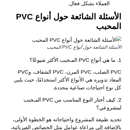
العملاء بشكل فعال.
الأسئلة الشائعة حول أنواع PVC
المحبب
الأسئلة الشائعة حول أنواع PVC المحبب
1. ما هي أنواع PVC المـحبب الأكثر شيوعًا؟
PVC الصلب، PVC المرن، PVC الشفاف، وPVC
المعاد تدويره هي الأنواع الأكثر استخدامًا، حيث يلبي
كل نوع احتياجات صناعية محددة.
2. كيف أختار النوع المناسب من PVC المـحبب
لمشروعي؟
تحديد طبيعة المشروع واحتياجاته هو الخطوة الأولى،
بالإضافة إلى مراعاة عوامل مثل الخصائص الفيزيائية،