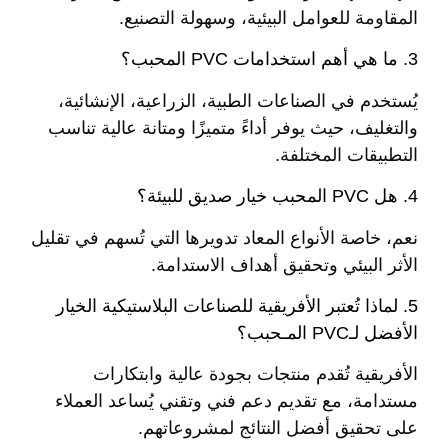
المقاومة للعوامل البيئية، وسهولة التصنيع.
3. ما هي أهم استخدامات PVC المحبب؟
يُستخدم في الصناعات الطبية، الزراعية، الإنشائية،
والتغليف، حيث يوفر أداءً متميزًا ومتانة عالية تناسب
التطبيقات المختلفة.
4. هل PVC المحبب خيار صديق للبيئة؟
نعم، خاصة الأنواع المعاد تدويرها التي تُسهم في تقليل
الأثر البيئي وتحقيق أهداف الاستدامة.
5. لماذا تُعتبر الأفريقية للصناعات البلاستيكية الخيار
الأفضل لـPVC المـحبب؟
الأفريقية تُقدم منتجات بجودة عالية وابتكارات
مستدامة، مع تقديم دعم فني وتقني يُساعد العملاء
على تحقيق أفضل النتائج لمشروعاتهم.