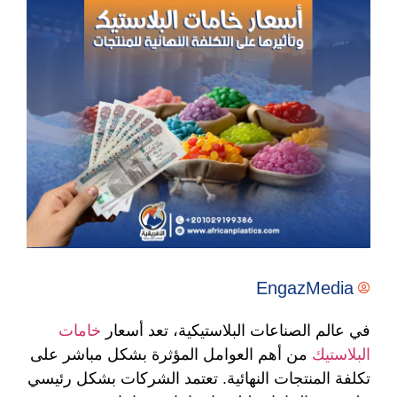
EngazMedia
في عالم الصناعات البلاستيكية، تعد أسعار
خامات
البلاستيك
من أهم العوامل المؤثرة بشكل مباشر على
تكلفة المنتجات النهائية. تعتمد الشركات بشكل رئيسي