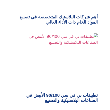
أهم شركات البلاستيك المتخصصة في تصنيع
المواد الخام ذات الأداء العالي
تطبيقات بي في سي 90/100 الأبيض في
الصناعات البلاستيكية والتصنيع