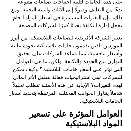
على هذه الخامات لتلبية احتياجات صناعات متنوعة،
بدءًا من التغليف وصولًا إلى الأثاث والبنية التحتية. ومع
ذلك، فإن التغيرات المستمرة في أسعار المواد الخام
تجعل إدارة التكلفة تحديًا كبيرًا للشركات المصنعة.
تعتبر الشركة الأفريقية للصناعات البلاستيكية من أبرز
الموردين الذين يقدمون خامات بلاستيكية بجودة عالية
وأسعار تنافسية، مما يساعد الشركات على تحقيق
التوازن بين الجودة والتكلفة. ولكن، ما هي العوامل
التي تؤثر على أسعار خامات البلاستيك؟ وكيف يمكن
للشركات تبني استراتيجيات فعالة لتقليل الأثر المالي
لهذه التغيرات؟ الإجابة عن هذه الأسئلة تتطلب تحليلاً
شاملاً يتناول الجوانب المختلفة المرتبطة بتحديد أسعار
الخامات البلاستيكية.
العوامل المؤثرة على تسعير
المواد البلاستيكية