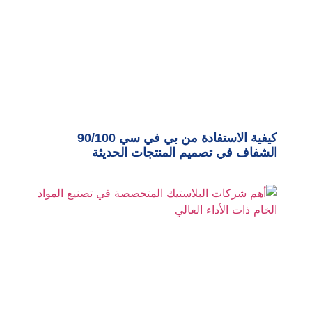
كيفية الاستفادة من بي في سي 90/100
الشفاف في تصميم المنتجات الحديثة