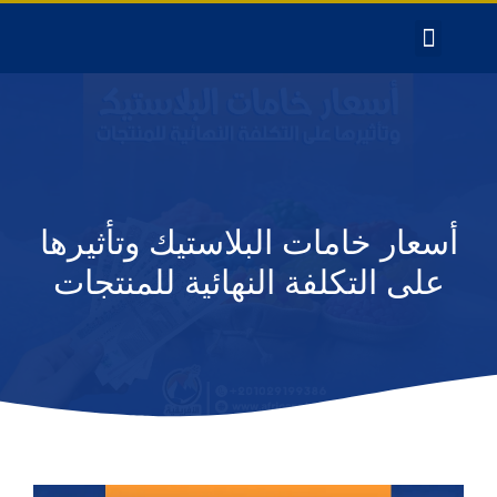
أسعار خامات البلاستيك وتأثيرها
على التكلفة النهائية للمنتجات