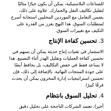
للصناعات البلاستيكية، يمكن أن يكون خيارًا مثاليًا
لتقليل تكاليف النقل والجمارك. علاوة على ذلك،
يضمن التعامل مع الموردين المحليين استجابة أسرع
لمتطلبات السوق. هذا النهج يعزز من القدرة على
التكيف مع تغييرات السوق.
3.
تحسين كفاءة الإنتاج
الاستثمار في تقنيات إنتاج حديثة يمكن أن يسهم في
تحسين كفاءة العمليات وتقليل الهدر أثناء التصنيع. هذا
لا يساعد فقط في خفض التكاليف، بل يحافظ أيضًا
على جودة المنتجات النهائية. بالإضافة إلى ذلك، فإن
تحسين استراتيجيات إدارة المخزون يمكن أن يحدث
فرقًا كبيرًا.
4.
تحليل السوق بانتظام
أخيرا، تعتمد الشركات الناجحة على تحليل دقيق