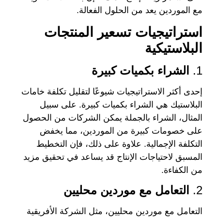
مع الموردين يعد من الحلول الفعالة.
استراتيجيات تسعير المنتجات
البلاستيكية
1.
الشراء بكميات كبيرة
إحدى أكثر الاستراتيجيات شيوعًا لتقليل تكلفة خامات
البلاستيك هي الشراء بكميات كبيرة. على سبيل
المثال، الشراء بالجملة يمكن الشركات من الحصول
على خصومات كبيرة من الموردين، مما يخفض
التكلفة الإجمالية. علاوة على ذلك، فإن التخطيط
المسبق لاحتياجات الإنتاج قد يساعد في تحقيق مزيد
من الكفاءة.
2.
التعامل مع موردين محليين
التعامل مع موردين محليين، مثل الشركة الأفريقية