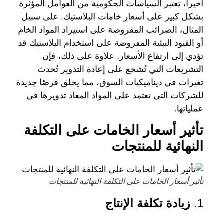
أخيرا، تعتبر السياسات الحكومية من العوامل المؤثرة
بشكل كبير على أسعار خامات البلاستيك. على سبيل
المثال، الضرائب المفروضة على استيراد المواد الخام
أو القيود البيئية المفروضة على استخدام البلاستيك قد
تؤدي إلى ارتفاع الأسعار. علاوة على ذلك، فإن
التشريعات التي تُشجع على إعادة التدوير تُحدث
تغيرات في ديناميكيات السوق، مما يخلق فرصًا جديدة
للشركات التي تعتمد على المواد المعاد تدويرها في
عملياتها.
تأثير أسعار الخامات على التكلفة
النهائية للمنتجات
تأثير أسعار الخامات على التكلفة النهائية للمنتجات
1.
زيادة تكلفة الإنتاج