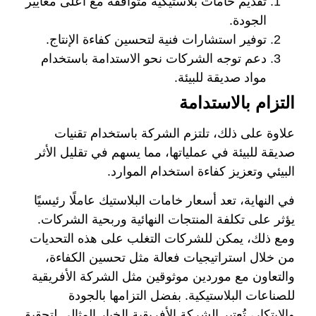
تقديم خامات بلاستيكية متوافقة مع أعلى معايير
الجودة.
توفير استشارات فنية لتحسين كفاءة الإنتاج.
دعم توجه الشركات نحو الاستدامة باستخدام
مواد صديقة للبيئة.
التزام بالاستدامة
علاوة على ذلك، تلتزم الشركة باستخدام تقنيات
صديقة للبيئة في عملياتها، مما يسهم في تقليل الأثر
البيئي وتعزيز كفاءة استخدام الموارد.
في النهاية، تعد أسعار خامات البلاستيك عاملًا رئيسيًا
يؤثر على تكلفة المنتجات النهائية وربحية الشركات.
ومع ذلك، يمكن للشركات التغلب على هذه التحديات
من خلال استراتيجيات فعالة مثل تحسين الكفاءة،
والتعاون مع موردين موثوقين مثل الشركة الأفريقية
للصناعات البلاستيكية. بفضل التزامها بالجودة
والابتكار، تُعتبر الشركة الأفريقية الخيار المثالي لتحقيق