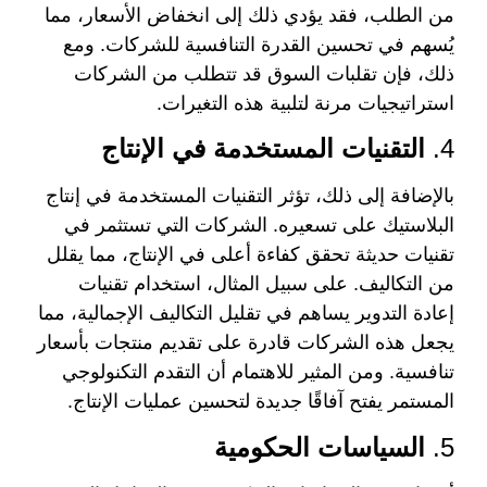
من الطلب، فقد يؤدي ذلك إلى انخفاض الأسعار، مما
يُسهم في تحسين القدرة التنافسية للشركات. ومع
ذلك، فإن تقلبات السوق قد تتطلب من الشركات
استراتيجيات مرنة لتلبية هذه التغيرات.
4.
التقنيات المستخدمة في الإنتاج
بالإضافة إلى ذلك، تؤثر التقنيات المستخدمة في إنتاج
البلاستيك على تسعيره. الشركات التي تستثمر في
تقنيات حديثة تحقق كفاءة أعلى في الإنتاج، مما يقلل
من التكاليف. على سبيل المثال، استخدام تقنيات
إعادة التدوير يساهم في تقليل التكاليف الإجمالية، مما
يجعل هذه الشركات قادرة على تقديم منتجات بأسعار
تنافسية. ومن المثير للاهتمام أن التقدم التكنولوجي
المستمر يفتح آفاقًا جديدة لتحسين عمليات الإنتاج.
5.
السياسات الحكومية