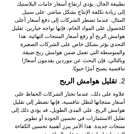
بطبيعة الحال، يؤدي ارتفاع أسعار خامات البلاستيك
إلى زيادة تكلفة الإنتاج بشكل مباشر. على سبيل
المثال، عندما تضطر الشركات إلى دفع أسعار أعلى
للحصول على المواد الخام، فإنها تواجه خيارين: تقليل
هوامش الربح أو رفع أسعار المنتجات النهائية. هذا
التحدي يؤثر بشكل خاص على الشركات الصغيرة
والمتوسطة التي تعمل ضمن هوامش ربح ضيقة.
وبالتالي، فإن البحث عن موردين يقدمون أسعارًا
تنافسية يصبح أمرًا حيويًا.
2.
تقليل هوامش الربح
علاوة على ذلك، عندما تختار الشركات الحفاظ على
أسعار منتجاتها لتظل تنافسية، فإنها تضطر إلى تقليل
هوامش الربح. على المدى الطويل، قد يؤدي ذلك إلى
تقليل الاستثمارات في تحسين الجودة أو تطوير
منتجات جديدة. هذا الأمر يبرز أهمية تحسين الكفاءة