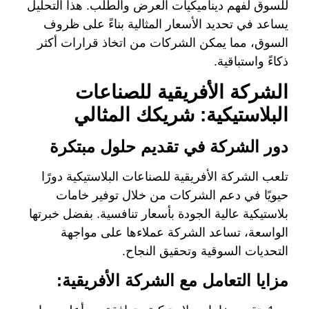
للسوق لفهم ديناميكيات العرض والطلب. هذا التحليل
يساعد في تحديد الأسعار المثالية بناءً على ظروف
السوق، مما يمكن الشركات من اتخاذ قرارات أكثر
ذكاءً واستباقية.
الشركة الأفريقية للصناعات
البلاستيكية: شريكك المثالي
دور الشركة في تقديم حلول مبتكرة
تلعب الشركة الأفريقية للصناعات البلاستيكية دورًا
حيويًا في دعم الشركات من خلال توفير خامات
بلاستيكية عالية الجودة بأسعار تنافسية. بفضل خبرتها
الواسعة، تساعد الشركة عملاءها على مواجهة
التحديات السوقية وتحقيق النجاح.
مزايا التعامل مع الشركة الأفريقية: