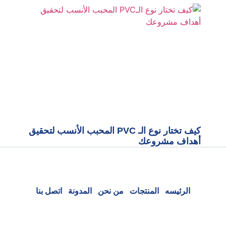
كيف تختار نوع الـ PVC المحبب الأنسب لتحقيق
أهداف مشروعك
الرئيسه
المنتجات
من نحن
المدونة
اتصل بنا