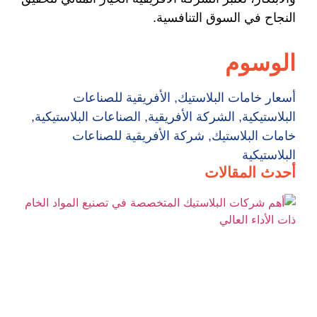
النجاح في السوق التنافسية.
الوسوم
أسعار خامات البلاستيك
,
الأفريقية للصناعات
البلاستيكية
,
الشركة الأفريقية
,
الصناعات البلاستيكية
,
خامات البلاستيك
,
شركة الأفريقية للصناعات
البلاستيكية
أحدث المقالات
أه
شر
ال
ال
في
ال
ال
الأ
ال