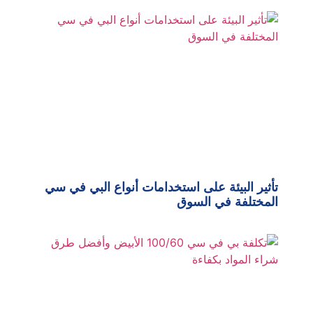
تأثير البيئة على استخدامات أنواع البي في سي
المختلفة في السوق