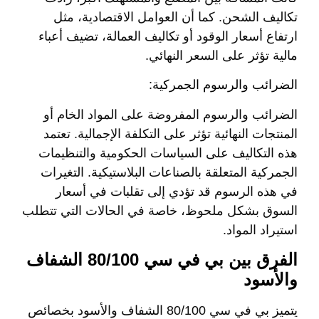
تكاليف الشحن. كما أن العوامل الاقتصادية، مثل
ارتفاع أسعار الوقود أو تكاليف العمالة، تضيف أعباء
مالية تؤثر على السعر النهائي.
الضرائب والرسوم الجمركية:
الضرائب والرسوم المفروضة على المواد الخام أو
المنتجات النهائية تؤثر على التكلفة الإجمالية. تعتمد
هذه التكاليف على السياسات الحكومية والتنظيمات
الجمركية المتعلقة بالصناعات البلاستيكية. التغيرات
في هذه الرسوم قد تؤدي إلى تقلبات في أسعار
السوق بشكل ملحوظ، خاصة في الحالات التي تتطلب
استيراد المواد.
الفرق بين بي في سي 80/100 الشفاف
والأسود
يتميز بي في سي 80/100 الشفاف والأسود بخصائص