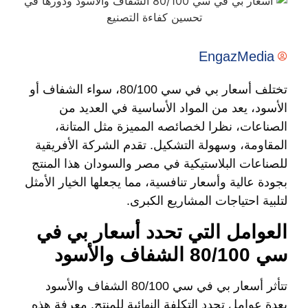
EngazMedia
تختلف أسعار بي في سي 80/100، سواء الشفاف أو
الأسود، يعد من المواد الأساسية في العديد من
الصناعات، نظرا لخصائصه المميزة مثل المتانة،
المقاومة، وسهولة التشكيل. تقدم الشركة الأفريقية
للصناعات البلاستيكية في مصر والسودان هذا المنتج
بجودة عالية وأسعار تنافسية، مما يجعلها الخيار الأمثل
لتلبية احتياجات المشاريع الكبرى.
العوامل التي تحدد أسعار بي في
سي 80/100 الشفاف والأسود
تتأثر أسعار بي في سي 80/100 الشفاف والأسود
بعدة عوامل تحدد التكلفة النهائية للمنتج. معرفة هذه