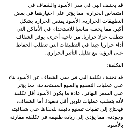
قد يختلف البي في سي الأسود والشفاف في
امتصاص الحرارة، مما يؤثر على اختيارهما في بعض
التطبيقات الحرارية. الأسود يمتص الحرارة بشكل
أكبر، مما يجعله مناسبا للاستخدام في الأماكن التي
تتطلب عزلا حراريا. من ناحية أخرى، يوفر الشفاف
أداء حراريا جيدا في التطبيقات التي تتطلب الحفاظ
على الرؤية مع تقليل التأثير الحراري.
التكلفة:
قد تختلف تكلفة البي في سي الشفاف عن الأسود بناء
على عمليات التصنيع والصبغ المستخدمة، مما يؤثر
على السعر النهائي. عادة ما يكون الأسود أقل تكلفة
لأنه يتطلب عمليات تلوين أقل تعقيدا. أما الشفاف،
فيحتاج إلى تقنيات تصنيع دقيقة للحفاظ على شفافيته
وجودته، مما يؤدي إلى زيادة طفيفة في تكلفته مقارنة
بالأسود.