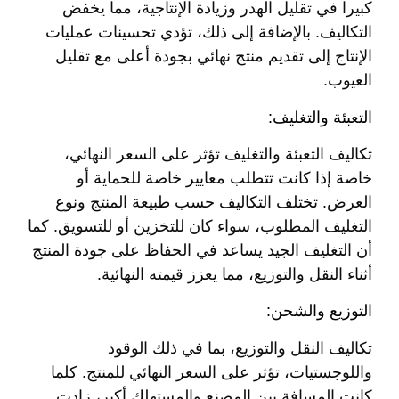
كبيرا في تقليل الهدر وزيادة الإنتاجية، مما يخفض
التكاليف. بالإضافة إلى ذلك، تؤدي تحسينات عمليات
الإنتاج إلى تقديم منتج نهائي بجودة أعلى مع تقليل
العيوب.
التعبئة والتغليف:
تكاليف التعبئة والتغليف تؤثر على السعر النهائي،
خاصة إذا كانت تتطلب معايير خاصة للحماية أو
العرض. تختلف التكاليف حسب طبيعة المنتج ونوع
التغليف المطلوب، سواء كان للتخزين أو للتسويق. كما
أن التغليف الجيد يساعد في الحفاظ على جودة المنتج
أثناء النقل والتوزيع، مما يعزز قيمته النهائية.
التوزيع والشحن:
تكاليف النقل والتوزيع، بما في ذلك الوقود
واللوجستيات، تؤثر على السعر النهائي للمنتج. كلما
كانت المسافة بين المصنع والمستهلك أكبر، زادت