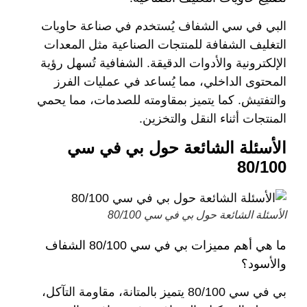
البي في سي الشفاف يُستخدم في صناعة حاويات
التغليف الشفافة للمنتجات الصناعية مثل المعدات
الإلكترونية والأدوات الدقيقة. الشفافية تُسهل رؤية
المحتوى الداخلي، مما يُساعد في عمليات الفرز
والتفتيش. كما يتميز بمقاومته للصدمات، مما يحمي
المنتجات أثناء النقل والتخزين.
الأسئلة الشائعة حول بي في سي
80/100
الأسئلة الشائعة حول بي في سي 80/100
ما هي أهم مميزات بي في سي 80/100 الشفاف
والأسود؟
بي في سي 80/100 يتميز بالمتانة، مقاومة التآكل،