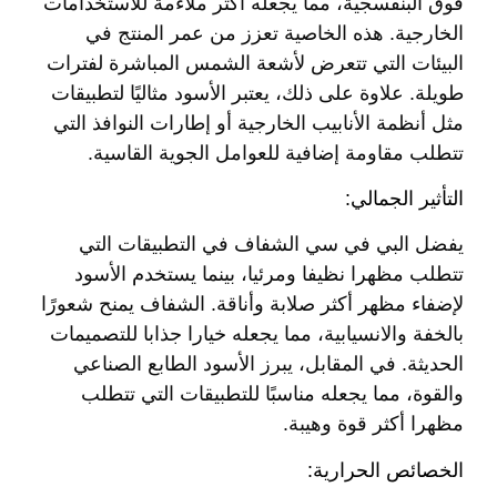
فوق البنفسجية، مما يجعله أكثر ملاءمة للاستخدامات
الخارجية. هذه الخاصية تعزز من عمر المنتج في
البيئات التي تتعرض لأشعة الشمس المباشرة لفترات
طويلة. علاوة على ذلك، يعتبر الأسود مثاليًا لتطبيقات
مثل أنظمة الأنابيب الخارجية أو إطارات النوافذ التي
تتطلب مقاومة إضافية للعوامل الجوية القاسية.
التأثير الجمالي:
يفضل البي في سي الشفاف في التطبيقات التي
تتطلب مظهرا نظيفا ومرئيا، بينما يستخدم الأسود
لإضفاء مظهر أكثر صلابة وأناقة. الشفاف يمنح شعورًا
بالخفة والانسيابية، مما يجعله خيارا جذابا للتصميمات
الحديثة. في المقابل، يبرز الأسود الطابع الصناعي
والقوة، مما يجعله مناسبًا للتطبيقات التي تتطلب
مظهرا أكثر قوة وهيبة.
الخصائص الحرارية: