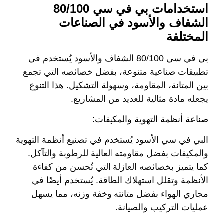
استخدامات بي في سي 80/100
الشفاف والأسود في الصناعات
المختلفة
بي في سي 80/100 الشفاف والأسود يُستخدم في
تطبيقات صناعية متنوعة، بفضل خصائصه التي تجمع
بين المتانة، المقاومة، وسهولة التشكيل. هذا التنوع
يجعله مادة مثالية للعديد من المشاريع.
صناعة أنظمة التهوية والمكيفات:
البي في سي الأسود يُستخدم في تصنيع أنظمة التهوية
والمكيفات بفضل مقاومته العالية للرطوبة والتآكل.
كما يتميز بخصائصه العازلة التي تُحسن من كفاءة
الأنظمة وتقلل استهلاك الطاقة. يُستخدم أيضًا في
مجاري الهواء بفضل متانته وخفة وزنه، مما يسهل
عمليات التركيب والصيانة.