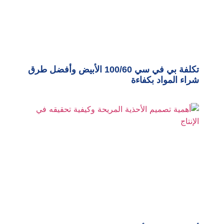
تكلفة بي في سي 100/60 الأبيض وأفضل طرق
شراء المواد بكفاءة