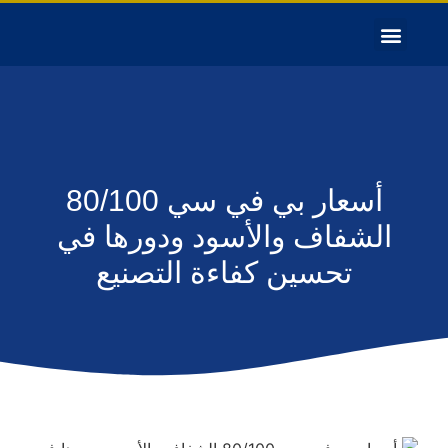
أسعار بي في سي 80/100
الشفاف والأسود ودورها في
تحسين كفاءة التصنيع