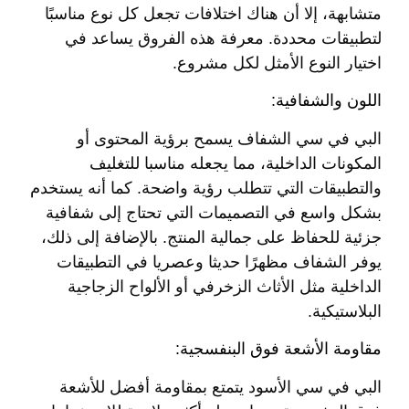
متشابهة، إلا أن هناك اختلافات تجعل كل نوع مناسبًا
لتطبيقات محددة. معرفة هذه الفروق يساعد في
اختيار النوع الأمثل لكل مشروع.
اللون والشفافية:
البي في سي الشفاف يسمح برؤية المحتوى أو
المكونات الداخلية، مما يجعله مناسبا للتغليف
والتطبيقات التي تتطلب رؤية واضحة. كما أنه يستخدم
بشكل واسع في التصميمات التي تحتاج إلى شفافية
جزئية للحفاظ على جمالية المنتج. بالإضافة إلى ذلك،
يوفر الشفاف مظهرًا حديثا وعصريا في التطبيقات
الداخلية مثل الأثاث الزخرفي أو الألواح الزجاجية
البلاستيكية.
مقاومة الأشعة فوق البنفسجية:
البي في سي الأسود يتمتع بمقاومة أفضل للأشعة