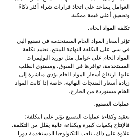
العوامل يساعد على اتخاذ قرارات شراء أكثر ذكاءً
وتحقيق أعلى قيمة ممكنة.
تكلفة المواد الخام:
تؤثر أسعار المواد الخام المستخدمة في تصنيع البي
في سي على التكلفة النهائية للمنتج. تعتمد تكلفة
المواد الخام على عوامل مثل توريد البوليمرات
المستخدمة، توافرها في السوق، ومستوى الطلب
عليها. ارتفاع أسعار المواد الخام يؤدي مباشرة إلى
زيادة أسعار المنتجات النهائية، خاصة إذا كانت المواد
الخام مستوردة من الخارج.
عمليات التصنيع:
تعقيد وكفاءة عمليات التصنيع تؤثر على التكلفة؛
فالإنتاج بكميات كبيرة وبكفاءة عالية يقلل من التكلفة.
علاوة على ذلك، تلعب التكنولوجيا المستخدمة دورا